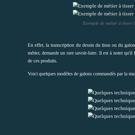
Exemple de métier à tisser
En effet, la transcription du dessin du tissu ou du galon
métier, demande un rare savoir-faire. Il est à noter qu'i
de ces produits.
Voici quelques modèles de galons commandés par la maiso