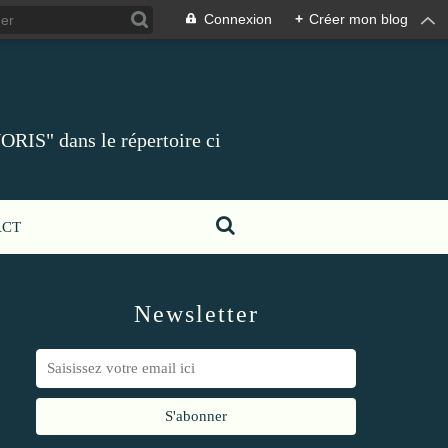
Connexion
+
Créer mon blog
ORIS" dans le répertoire ci
ACT
Newsletter