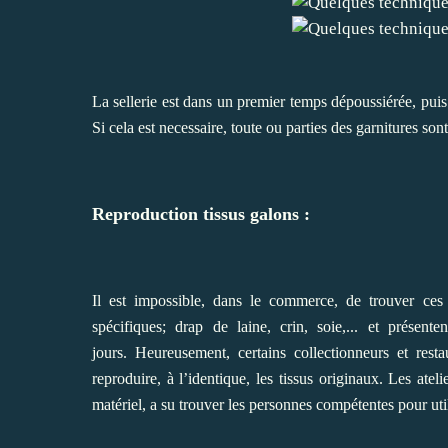
La sellerie est dans un premier temps dépoussiérée, puis a
Si cela est necessaire, toute ou parties des garnitures sont 
Reproduction tissus galons :
Il est impossible,
dans le commerce,
de trouver
ces
spécifiques; drap de laine,
crin, soie,... et présent
jours. Heureusement, certains collectionneurs et res
reproduire, à l’identique, les tissus originaux. Les ate
matériel, a su trouver les personnes compétentes pour uti