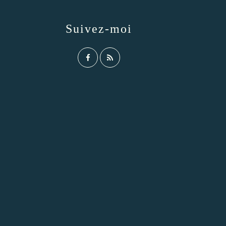
Suivez-moi