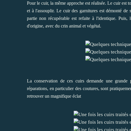
Pour le cuir, la même approche est réalisée. Le cuir est to
et à l'assouplir. Le cuir des garnitures est démonté de s
partie non récupérable est refaite à l'identique. Puis
d'origine, avec du crin animal et végétal.
La conservation de ces cuirs demande une grande pré
réparations, en particulier des coutures, sont pratiqueme
retrouver un magnifique éclat