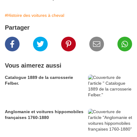
#Histoire des voitures à cheval
Partager
Vous aimerez aussi
Catalogue 1889 de la carrosserie
Felber.
Anglomanie et voitures hippomobiles
françaises 1760-1880