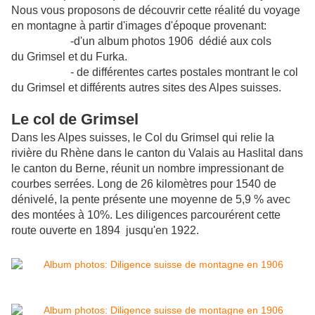
Nous vous proposons de découvrir cette réalité du voyage
en montagne à partir d'images d'époque
provenant:
-d'un album photos
1906
dédié aux cols
du
Grimsel et du Furka.
- de différentes cartes postales montrant le col
du Grimsel et différents autres sites des Alpes suisses.
Le col de Grimsel
Dans les Alpes suisses, le Col du Grimsel qui relie la
rivière du Rhène dans le canton du Valais au Haslital dans
le canton du Berne, réunit un nombre impressionant de
courbes serrées. Long de 26 kilomètres pour 1540 de
dénivelé, la pente présente une moyenne de 5,9 % avec
des montées à 10%. Les diligences parcourérent cette
route ouverte en 1894 jusqu'en 1922.