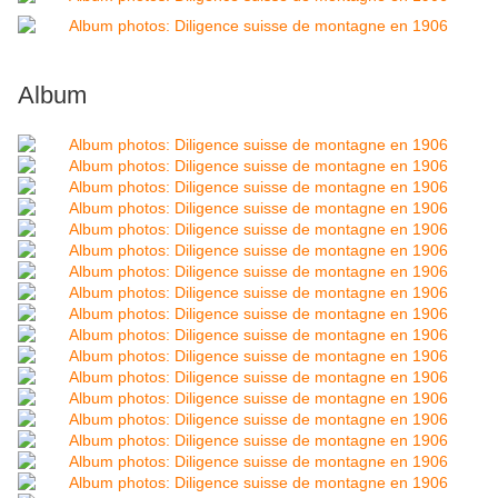
Album