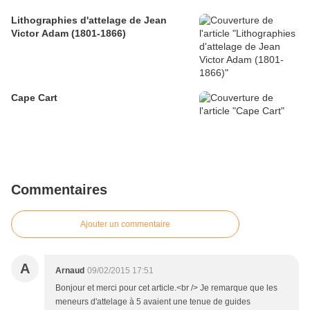
Lithographies d'attelage de Jean
Victor Adam (1801-1866)
Cape Cart
Commentaires
Ajouter un commentaire
A
Arnaud
09/02/2015 17:51
Bonjour et merci pour cet article.<br /> Je remarque que les
meneurs d'attelage à 5 avaient une tenue de guides