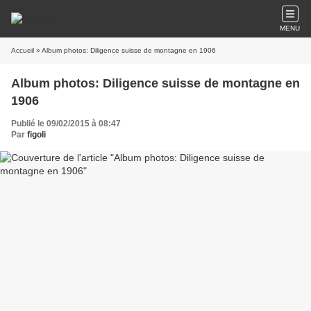
MENU
Accueil
» Album photos: Diligence suisse de montagne en 1906
Album photos: Diligence suisse de montagne en
1906
Publié le 09/02/2015 à 08:47
Par
figoli