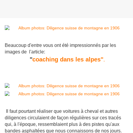
Beaucoup d'entre vous ont été impressionnés par les
images de l'article:
"
coaching dans les alpes"
.
Il faut pourtant réaliser que voitures à cheval et autres
diligences circulaient de façon régulières sur ces tracés
qui, à l'époque, ressemblaient plus à des pistes qu'aux
bandes asphaltées que nous connaissons de nos jours.