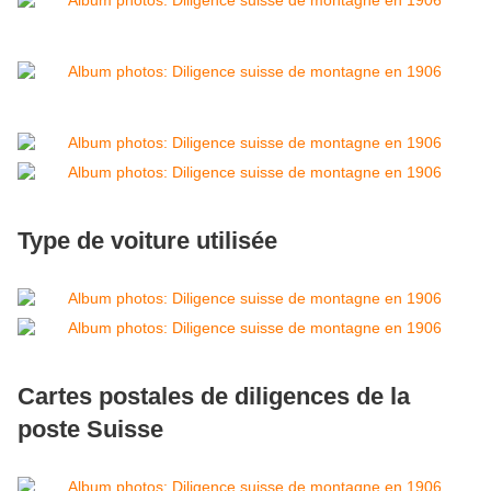
Type de voiture utilisée
Cartes postales de diligences de la
poste Suisse