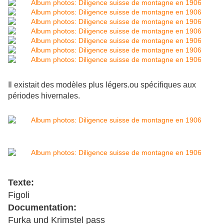
Il existait des modèles plus légers.ou spécifiques aux
périodes hivernales.
Texte:
Figoli
Documentation:
Furka und Krimstel pass