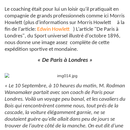
Le coaching était pour lui un loisir qu'il pratiquait en
compagnie de grands professionnels comme ici Morris
Howlett (plus d'informations sur Morris Howlett à la
fin de l’article:
Edwin Howlett
) L’article "De Paris à
Londres", du Sport universel illustré d’octobre 1896,
nous donne une image assez
complète de cette
expédition sportive et mondaine.
« De Paris à Londres »
« Le 10 Septembre, à 10 heures du matin, M. Rodman
Wanamaker partait avec son coach de Paris pour
Londres. Voilà un voyage peu banal, et les cavaliers du
Bois qui rencontrèrent comme nous, tout prés de la
cascade, la voiture élégamment garnie, ne se
doutaient guère qu’elle allait dans peu de jours se
trouver de l’autre côté de la manche. On eut dit d’une