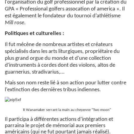
l'organisation du golf professionnel par la création du
GPA « Professional golfers assocation of america ». Il
est également le fondateur du tournoi d’athlétisme
Mill rose.
Politiques et culturelles :
Il fut mécène de nombreux artistes et créateurs
spécialisés dans les arts liturgiques, propriétaire du
plus grand orgue du monde et d'une collection
d'instruments à cordes dont des violons, altos de
guarnerius, stradivarius,...
Mais son nom reste lié à son action pour lutter contre
l’extinction des dernières tribus indiennes.
R Wanamaker serrant la main au cheyenne "Two moon"
Il
participa à différentes actions d’intégration et
parraina
le projet de mémorial aux premiers
américains (qui ne fut pourtant jamais réalisé).