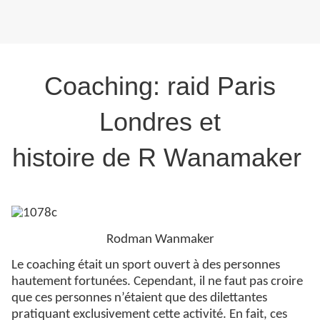
Coaching: raid Paris
Londres et
histoire de R Wanamaker
Rodman Wanmaker
Le coaching était un sport ouvert à des personnes
hautement fortunées. Cependant, il ne faut pas croire
que ces personnes n’étaient que des dilettantes
pratiquant exclusivement cette activité. En fait, ces