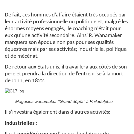
De fait, ces hommes d'affaire étaient très occupés par
leur activité professionnelle ou politique et, malgré les
énormes moyens engagés,
le coaching n’était pour
eux qu’une activité secondaire. Ainsi R. Wanamaker
marquera son époque non pas pour ses qualités
équestres mais par ses activités; industrielle, politique
et de mécénat.
De retour aux Etats unis, il travaillera aux côtés de son
père et prendra la direction de l’entreprise à la mort
de John, en 1822.
Magasins wanamaker "Grand dépôt" à Philadelphie
Il s’investira également dans d’autres activités:
Industrielles :