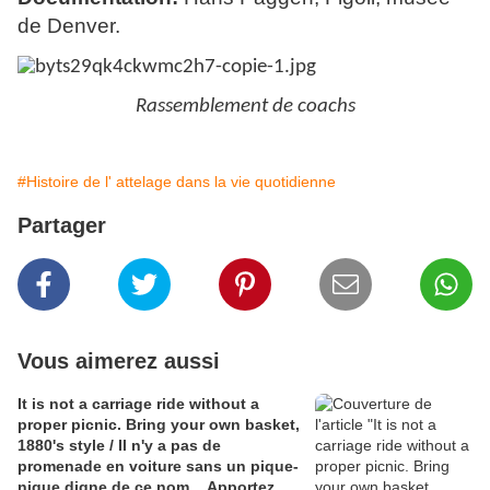
de Denver.
Rassemblement de coachs
#Histoire de l' attelage dans la vie quotidienne
Partager
Vous aimerez aussi
It is not a carriage ride without a
proper picnic. Bring your own basket,
1880's style / Il n'y a pas de
promenade en voiture sans un pique-
nique digne de ce nom... Apportez