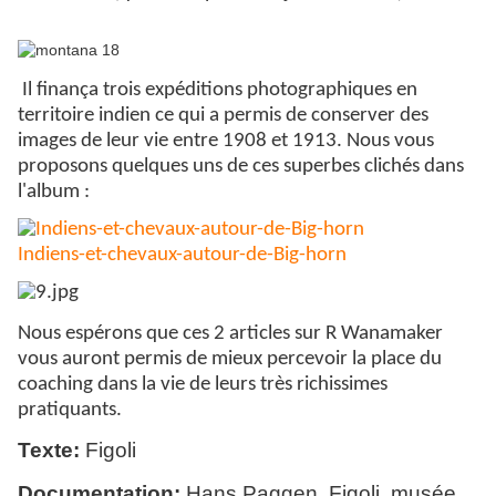
Il finança trois expéditions photographiques en
territoire indien ce qui a permis de conserver des
images de leur vie entre 1908 et 1913. Nous vous
proposons quelques uns de ces superbes clichés dans
l'album :
Indiens-et-chevaux-autour-de-Big-horn
Nous espérons que ces 2 articles sur R Wanamaker
vous auront permis de mieux percevoir la place du
coaching dans la vie de leurs très richissimes
pratiquants.
Texte:
Figoli
Documentation:
Hans Paggen, Figoli, musée