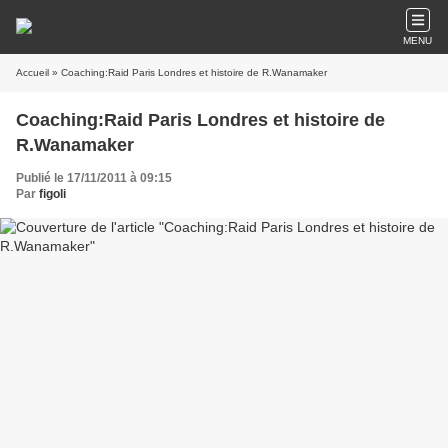
MENU
Accueil
» Coaching:Raid Paris Londres et histoire de R.Wanamaker
Coaching:Raid Paris Londres et histoire de
R.Wanamaker
Publié le 17/11/2011 à 09:15
Par
figoli