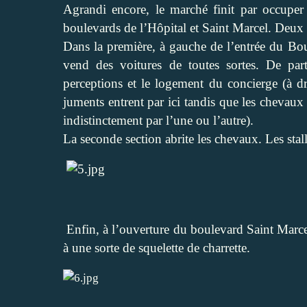
Agrandi encore, le marché finit par occupe
boulevards de l’Hôpital et Saint Marcel. Deux en
Dans la première, à gauche de l’entrée du Bou
vend des voitures de toutes sortes. De part
perceptions et le logement du concierge (à dr
juments entrent par ici tandis que les chevaux e
indistinctement par l’une ou l’autre).
La seconde section abrite les chevaux. Les stal
Enfin, à l’ouverture du boulevard Saint Marcel
à une sorte de squelette de charrette.