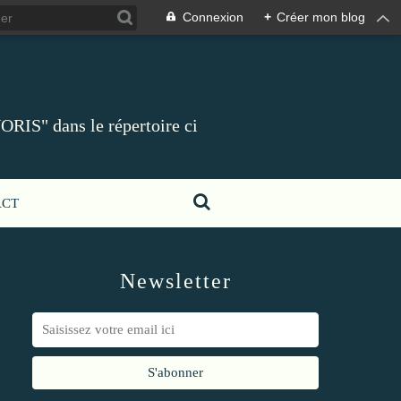
Connexion
+
Créer mon blog
ORIS" dans le répertoire ci
ACT
Newsletter