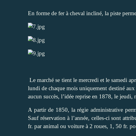
En forme de fer à cheval incliné, la piste perm
Le marché se tient le mercredi et le samedi a
lundi de chaque mois uniquement destiné aux c
aucun succès, l’idée reprise en 1878, le jeudi,
A partir de 1850, la régie administrative perme
Sauf réservation à l’année, celles-ci sont attrib
fr. par animal ou voiture à 2 roues, 1, 50 fr. po