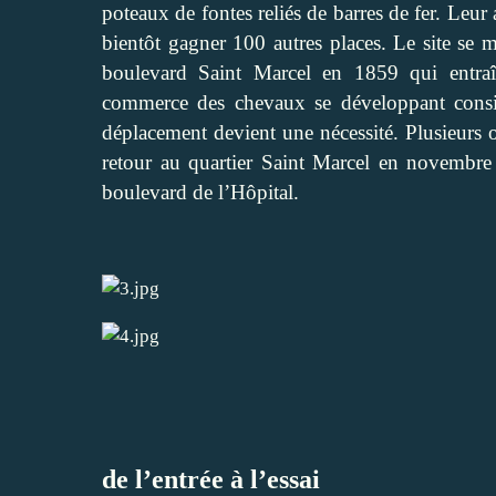
poteaux de fontes reliés de barres de fer. Leu
bientôt gagner 100 autres places. Le site se 
boulevard Saint Marcel en 1859 qui entraî
commerce des chevaux se développant considé
déplacement devient une nécessité. Plusieurs o
retour au quartier Saint Marcel en novembre 
boulevard de l’Hôpital.
de l’entrée à l’essai