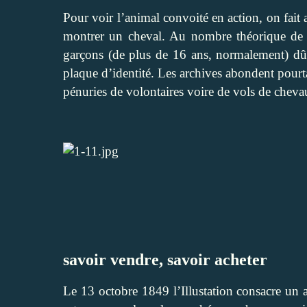
Pour voir l’animal convoité en action, on fait 
montrer un cheval. Au nombre théorique de 2
garçons (de plus de 16 ans, normalement) dûm
plaque d’identité. Les archives abondent pourta
pénuries de volontaires voire de vols de cheva
savoir vendre, savoir acheter
Le 13 octobre 1849 l’Illustation consacre un 