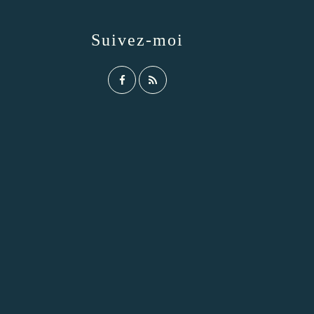
Suivez-moi