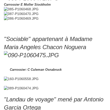
Carrossier E Moller Siockholm
"Sociable" appartenant à Madame
Maria Angeles Chacon Noguera
Carrossier: C Culeman Osnabruck
"Landau de voyage" mené par Antonio
Garcia Ortega