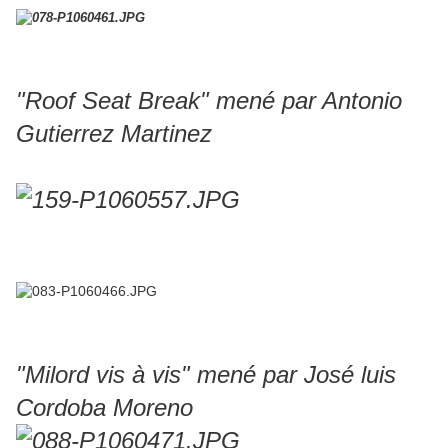
"Roof Seat Break" mené par Antonio
Gutierrez Martinez
"Milord vis à vis" mené par José luis
Cordoba Moreno