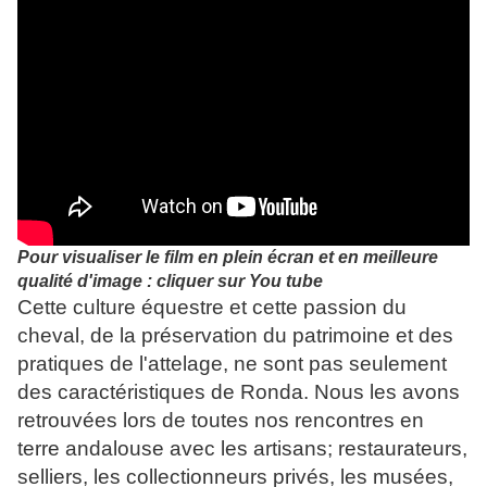
Pour visualiser le film en plein écran et en meilleure
qualité d'image : cliquer sur You tube
Cette culture équestre et cette passion du
cheval, de la préservation du patrimoine et des
pratiques de l'attelage, ne sont pas seulement
des caractéristiques de Ronda. Nous les avons
retrouvées lors de toutes nos rencontres en
terre andalouse avec les artisans; restaurateurs,
selliers, les collectionneurs privés, les musées,