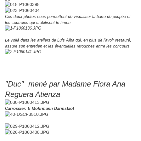
Ces deux photos nous permettent de visualiser la barre de poupée et
les courroies qui stabilisent le timon.
Le voilà dans les ateliers de Luis Alba qui, en plus de l'avoir restauré,
assure son entretien et les éventuelles retouches entre les concours.
"Duc" mené par Madame Flora Ana
Reguera Atienza
Carrossier: E Mohrmann Darmstaot