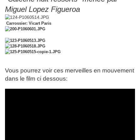
Miguel Lopez Figueroa
Carrossier: Vicart Paris
Vous pourrez voir ces merveilles en mouvement
dans le film ci dessous: