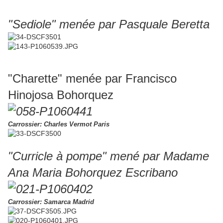
"Sediole" menée par Pasquale Beretta
"Charette" menée par Francisco
Hinojosa Bohorquez
Carrossier: Charles Vermot Paris
"Curricle à pompe" mené par Madame
Ana Maria Bohorquez Escribano
Carrossier: Samarca Madrid