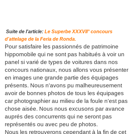
Suite de l'article:
Le Superbe XXXVII° concours
d’attelage de la Feria de Ronda.
Pour satisfaire les passionnés de patrimoine
hippomobile qui ne sont pas habitués à voir un
panel si varié de types de voitures dans nos
concours nationaux, nous allons vous présenter
en images une grande partie des équipages
présents. Nous n'avons pu malheureusement
avoir de bonnes photos de tous les équipages
car photographier au milieu de la foule n'est pas
chose aisée. Nous nous excusons par avance
auprés des concurrents qui ne seront pas
représentés ou avec peu de photos.
Nous les retrouverons cependant à la fin de cet