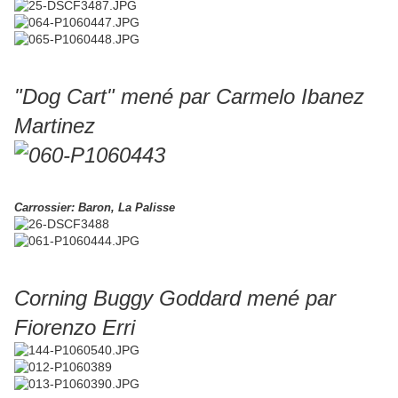
"Dog Cart" mené par Carmelo Ibanez
Martinez
Carrossier: Baron, La Palisse
Corning Buggy Goddard mené par
Fiorenzo Erri