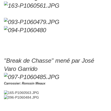
"Break de Chasse" mené par José
Varo Garrido
Carrossier: Ronssin Meaux