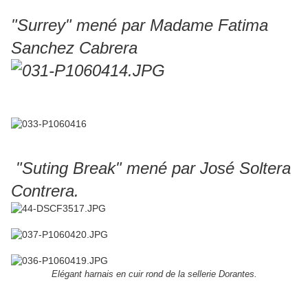
"Surrey" mené par Madame Fatima
Sanchez Cabrera
"Suting Break" mené par José Soltera
Contrera.
Elégant harnais en cuir rond de la sellerie Dorantes.