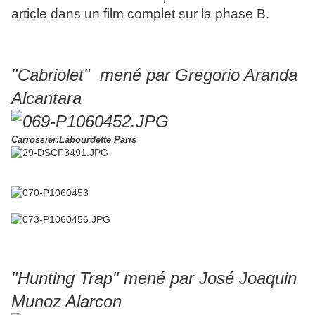
article dans un film complet sur la phase B.
"Cabriolet" mené par Gregorio Aranda
Alcantara
Carrossier:Labourdette Paris
"Hunting Trap" mené par José Joaquin
Munoz Alarcon