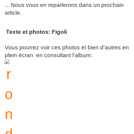
... Nous vous en reparlerons dans un prochain
article.
Texte et photos: Figoli
Vous pourrez voir ces photos et bien d'autres en
plein écran en consultant l'album: