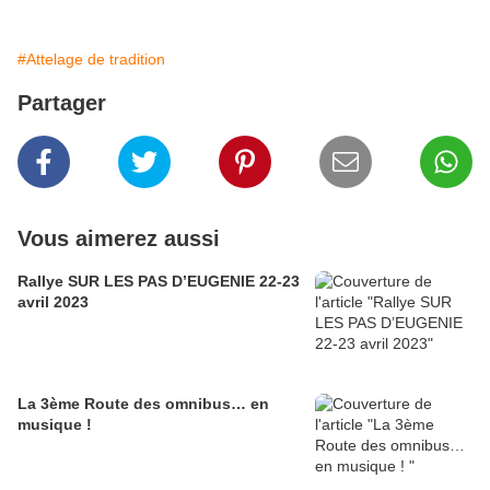
#Attelage de tradition
Partager
Vous aimerez aussi
Rallye SUR LES PAS D’EUGENIE 22-23
avril 2023
La 3ème Route des omnibus… en
musique !