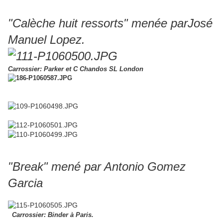
"Calèche huit ressorts" menée parJosé
Manuel Lopez.
Carrossier: Parker et C Chandos SL London
"Break" mené par Antonio Gomez
Garcia
Carrossier: Binder à Paris.