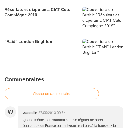
Résultats et diaporama CIAT Cuts
Compiègne 2019
"Raid" London Brighton
Commentaires
Ajouter un commentaire
W
wasselin
27/09/2013 09:54
Quand même... on voudrait bien se régaler de pareils
équipages en France où le niveau n'est pas à la hausse !<br