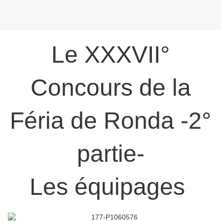
Le XXXVII°
Concours de la
Féria de Ronda -2°
partie-
Les équipages