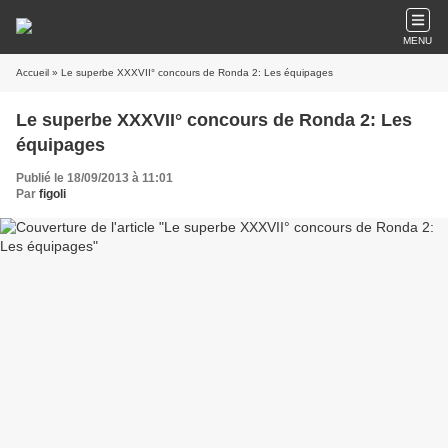
MENU
Accueil
» Le superbe XXXVII° concours de Ronda 2: Les équipages
Le superbe XXXVII° concours de Ronda 2: Les
équipages
Publié le 18/09/2013 à 11:01
Par
figoli