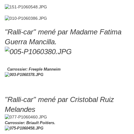
"Ralli-car" mené par Madame Fatima
Guerra Mancilla.
Carrossier: Freeple Manneim
"Ralli-car" mené par Cristobal Ruiz
Melandes
Carrossier: Briault Poitiers.