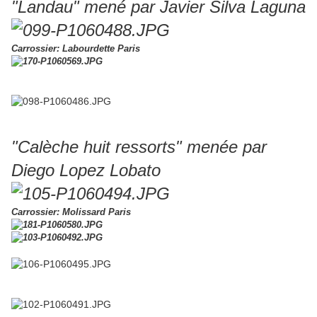
"Landau" mené par Javier Silva Laguna
Carrossier: Labourdette Paris
"Calèche huit ressorts" menée par
Diego Lopez Lobato
Carrossier: Molissard Paris