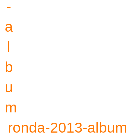
ronda-2013-album