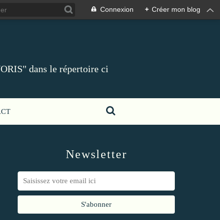
Connexion
+
Créer mon blog
ORIS" dans le répertoire ci
ACT
Newsletter