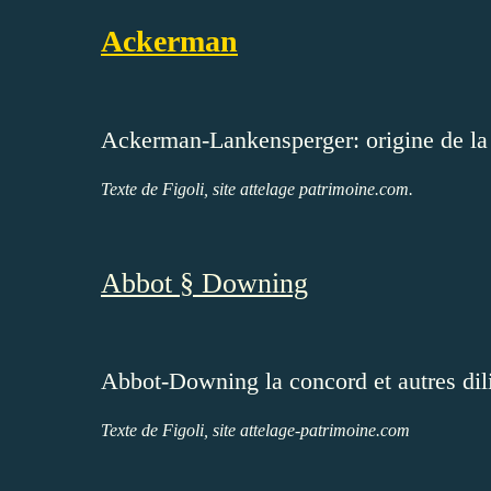
Ackerman
Ackerman-Lankensperger: origine de la
Texte de Figoli, site attelage patrimoine.com.
Abbot § Downing
Abbot-Downing la concord et autres dil
Texte de Figoli, site attelage-patrimoine.com