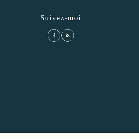
Suivez-moi