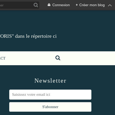
Connexion
+
Créer mon blog
ORIS" dans le répertoire ci
ACT
Newsletter