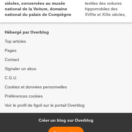
siècles, conservées au musée
national de la Voiture, domaine
national du palais de Compiègne
Hébergé par Overblog
Top articles
Pages
Contact
Signaler un abus
C.G.U.
Cookies et données personnelles
Préférences cookies
Voir le profil de figoli sur le portail Overblog
Créer un blog sur Overblog