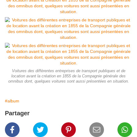
Voitures des différentes entreprises de transport publiques et de
location avant la création en 1855 de la Compagnie générale des
omnibus dont, quelques voitures sont aussi présentées en situation.
#album
Partager