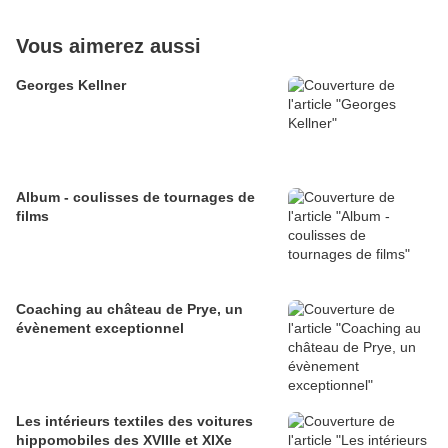
Vous aimerez aussi
Georges Kellner
Album - coulisses de tournages de
films
Coaching au château de Prye, un
évènement exceptionnel
Les intérieurs textiles des voitures
hippomobiles des XVIIIe et XIXe