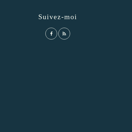
Suivez-moi