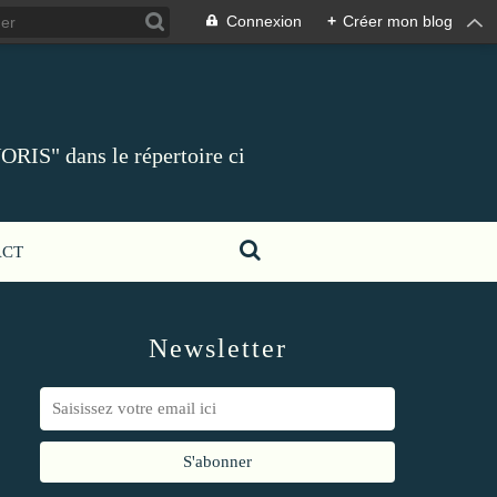
Connexion
+
Créer mon blog
ORIS" dans le répertoire ci
ACT
Newsletter