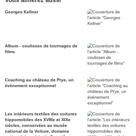
Vous aimerez aussi
Georges Kellner
Album - coulisses de tournages de
films
Coaching au château de Prye, un
évènement exceptionnel
Les intérieurs textiles des voitures
hippomobiles des XVIIIe et XIXe
siècles, conservées au musée
national de la Voiture, domaine