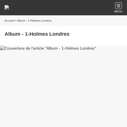
MENU
Accueil
» Album - 1-Holmes Londres
Album - 1-Holmes Londres