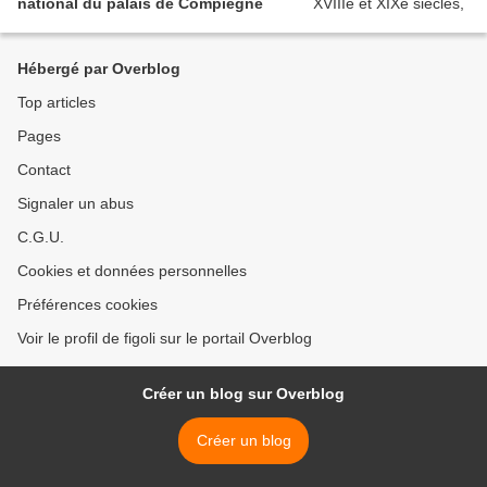
national du palais de Compiègne
Hébergé par Overblog
Top articles
Pages
Contact
Signaler un abus
C.G.U.
Cookies et données personnelles
Préférences cookies
Voir le profil de figoli sur le portail Overblog
Créer un blog sur Overblog
Créer un blog