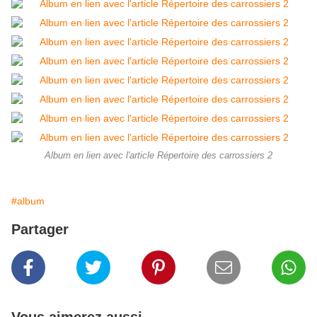
Album en lien avec l'article Répertoire des carrossiers 2
#album
Partager