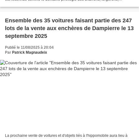
menuisiers, dessinateurs en voiture,...
Ensemble des 35 voitures faisant partie des 247
lots de la vente aux enchères de Dampierre le 13
septembre 2025
Publié le 11/08/2025 à 20:04
Par
Patrick Magnaudeix
La prochaine vente de voitures et d'objets liés à l'hippomobile aura lieu à