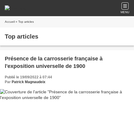
MENU
Accueil
» Top articles
Top articles
Présence de la carrosserie française à
l'exposition universelle de 1900
Publié le 19/09/2022 à 07:44
Par
Patrick Magnaudeix