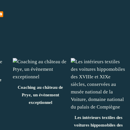
e
Coaching au château de
Prye, un évènement
exceptionnel
Les intérieurs textiles des
voitures hippomobiles des