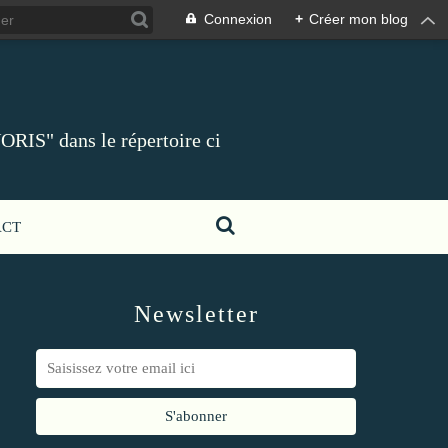
Connexion
+
Créer mon blog
ORIS" dans le répertoire ci
ACT
Newsletter