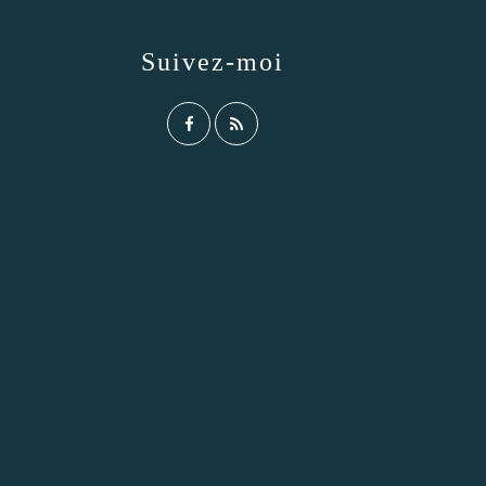
Suivez-moi