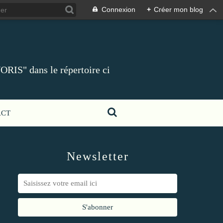
Connexion
+
Créer mon blog
ORIS" dans le répertoire ci
ACT
Newsletter