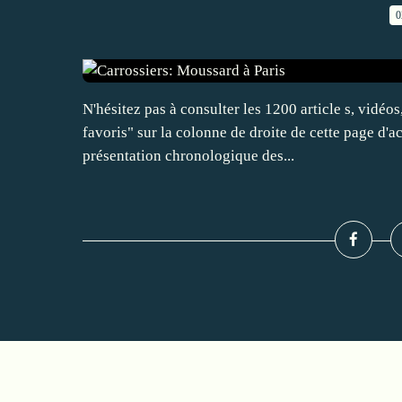
0
N'hésitez pas à consulter les 1200 article s, vidé
favoris" sur la colonne de droite de cette page d'a
présentation chronologique des...