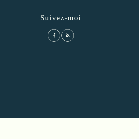
Suivez-moi