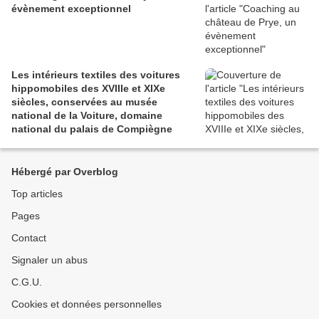
évènement exceptionnel
Les intérieurs textiles des voitures
hippomobiles des XVIIIe et XIXe
siècles, conservées au musée
national de la Voiture, domaine
national du palais de Compiègne
Hébergé par Overblog
Top articles
Pages
Contact
Signaler un abus
C.G.U.
Cookies et données personnelles