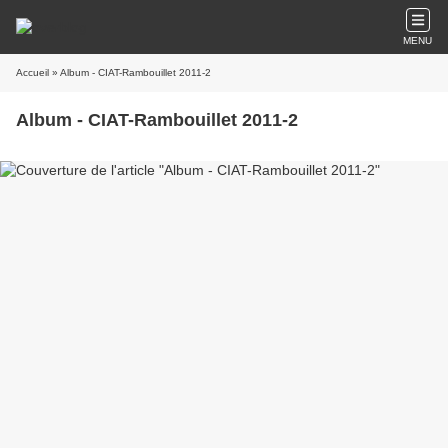
MENU
Accueil
» Album - CIAT-Rambouillet 2011-2
Album - CIAT-Rambouillet 2011-2