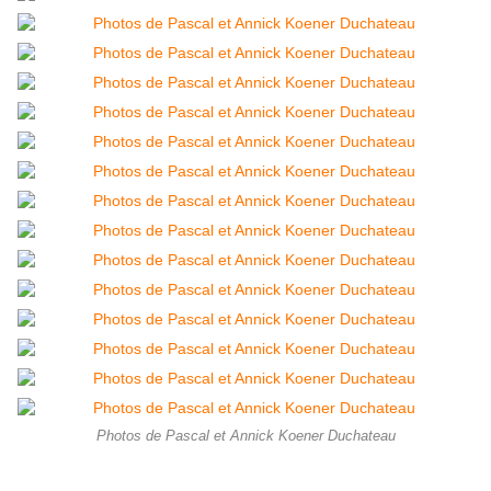
Photos de Pascal et Annick Koener Duchateau