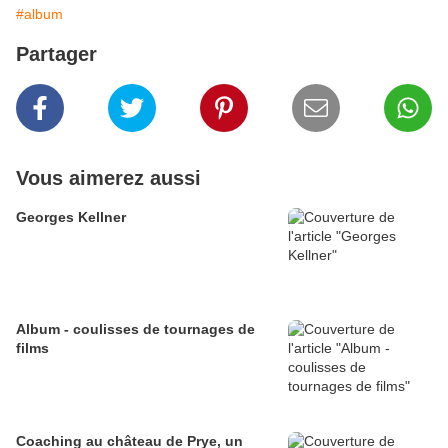
#album
Partager
Vous aimerez aussi
Georges Kellner
Album - coulisses de tournages de
films
Coaching au château de Prye, un