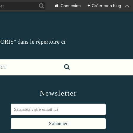
Connexion
+
Créer mon blog
ORIS" dans le répertoire ci
ACT
Newsletter