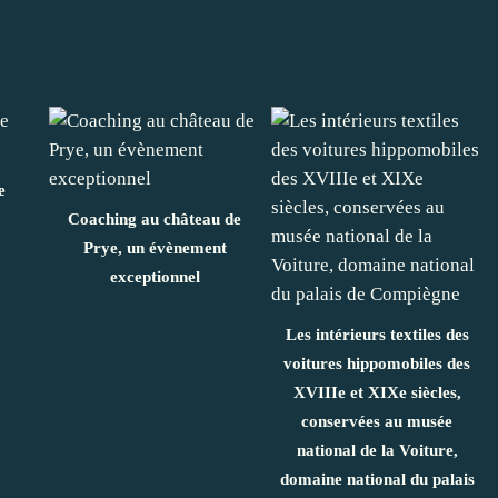
e
Coaching au château de
Prye, un évènement
exceptionnel
Les intérieurs textiles des
voitures hippomobiles des
XVIIIe et XIXe siècles,
conservées au musée
national de la Voiture,
domaine national du palais