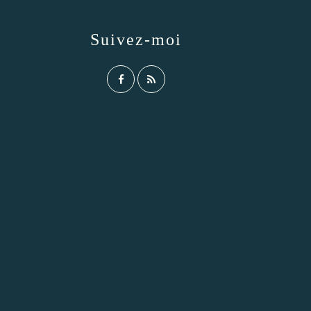
Suivez-moi