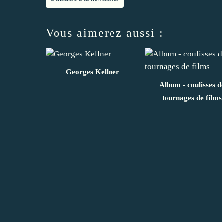
Vous aimerez aussi :
Georges Kellner
Album - coulisses d
tournages de films