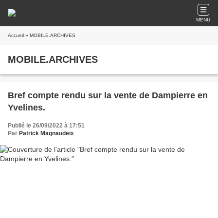
MENU
Accueil
» MOBILE.ARCHIVES
MOBILE.ARCHIVES
Bref compte rendu sur la vente de Dampierre en
Yvelines.
Publié le 26/09/2022 à 17:51
Par
Patrick Magnaudeix