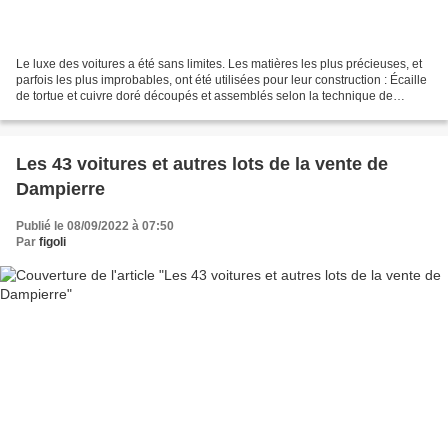
Le luxe des voitures a été sans limites. Les matières les plus précieuses, et
parfois les plus improbables, ont été utilisées pour leur construction : Écaille
de tortue et cuivre doré découpés et assemblés selon la technique de
marqueterie de l’ébéniste...
Les 43 voitures et autres lots de la vente de
Dampierre
Publié le 08/09/2022 à 07:50
Par
figoli