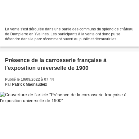
La vente s'est déroulée dans une partie des communs du splendide château
de Dampierre en Yvelines. Les participants à la vente ont donc pu se
détendre dans le parc récemment ouvert au public et découvrir les
premières réalisations du spectaculaire chantier...
Présence de la carrosserie française à
l'exposition universelle de 1900
Publié le 19/09/2022 à 07:44
Par
Patrick Magnaudeix