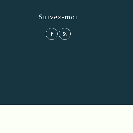
Suivez-moi