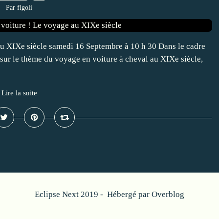
Par figoli
au XIXe siècle samedi 16 Septembre à 10 h 30 Dans le cadre
ur le thème du voyage en voiture à cheval au XIXe siècle,
Lire la suite
Eclipse Next 2019 - Hébergé par
Overblog