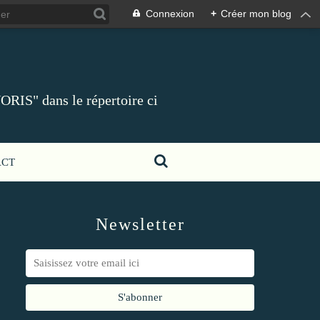
Connexion
+
Créer mon blog
ORIS" dans le répertoire ci
ACT
Newsletter