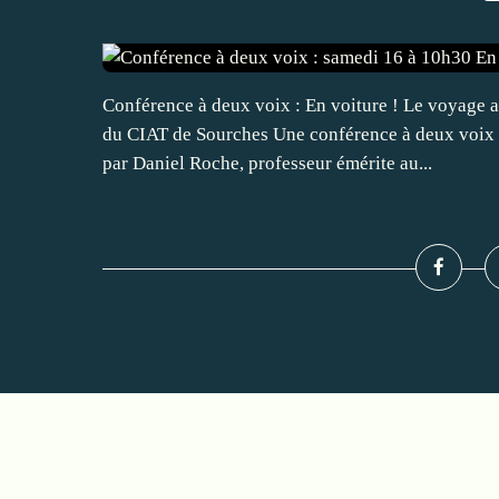
Conférence à deux voix : En voiture ! Le voyage 
du CIAT de Sourches Une conférence à deux voix s
par Daniel Roche, professeur émérite au...