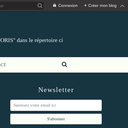
Connexion
+
Créer mon blog
ORIS" dans le répertoire ci
ACT
Newsletter