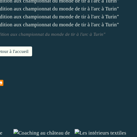
dition aux championnat du monde de tir à l'arc à Turin"
tour à l'accueil