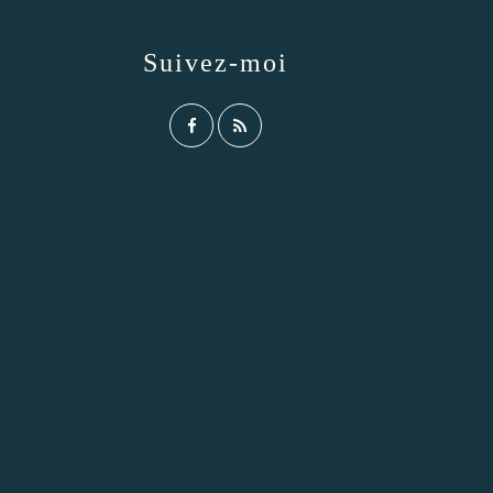
Suivez-moi