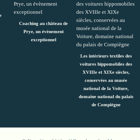
e
Coaching au château de
Prye, un évènement
exceptionnel
Les intérieurs textiles des
voitures hippomobiles des
XVIIIe et XIXe siècles,
conservées au musée
national de la Voiture,
domaine national du palais
de Compiègne