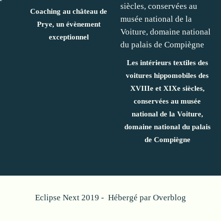
Coaching au château de
Prye, un évènement
exceptionnel
Les intérieurs textiles des
voitures hippomobiles des
XVIIIe et XIXe siècles,
conservées au musée
national de la Voiture,
domaine national du palais
de Compiègne
Eclipse Next 2019 - Hébergé par
Overblog