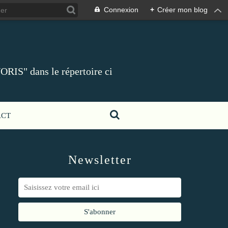
Connexion
+
Créer mon blog
ORIS" dans le répertoire ci
ACT
Newsletter