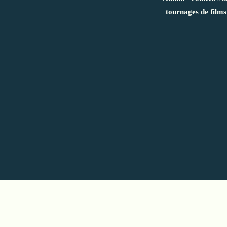
tournages de films