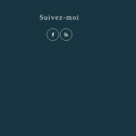
Suivez-moi