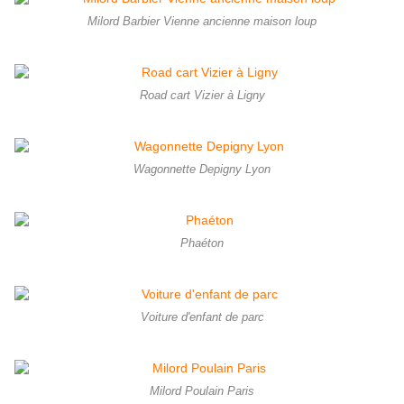
Milord Barbier Vienne ancienne maison loup
Road cart Vizier à Ligny
Wagonnette Depigny Lyon
Phaéton
Voiture d'enfant de parc
Milord Poulain Paris