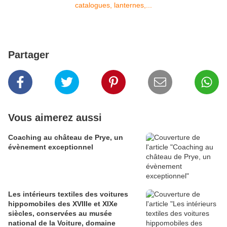
Partager
Vous aimerez aussi
Coaching au château de Prye, un
évènement exceptionnel
Les intérieurs textiles des voitures
hippomobiles des XVIIIe et XIXe
siècles, conservées au musée
national de la Voiture, domaine