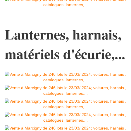
Lanternes, harnais,
matériels d'écurie,...