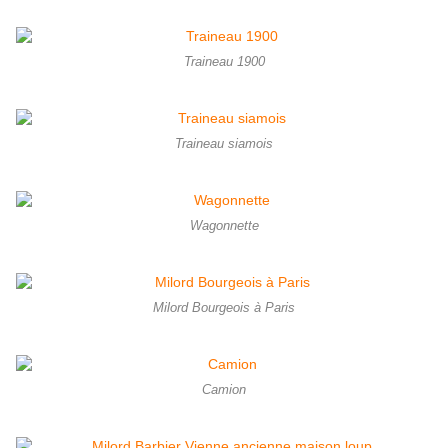
Traineau 1900
Traineau siamois
Wagonnette
Milord Bourgeois à Paris
Camion