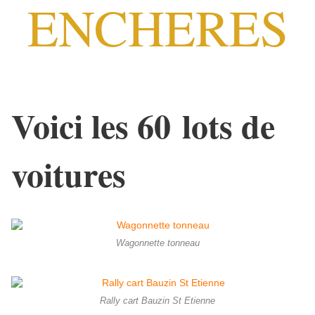
ENCHERES
Voici les 60 lots de
voitures
Wagonnette tonneau
Rally cart Bauzin St Etienne