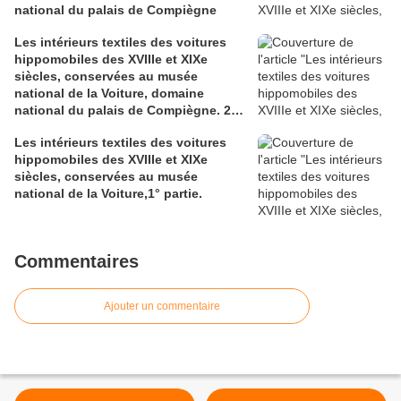
national du palais de Compiègne
Les intérieurs textiles des voitures
hippomobiles des XVIIIe et XIXe
siècles, conservées au musée
national de la Voiture, domaine
national du palais de Compiègne. 2°
partie.
Les intérieurs textiles des voitures
hippomobiles des XVIIIe et XIXe
siècles, conservées au musée
national de la Voiture,1° partie.
Commentaires
Ajouter un commentaire