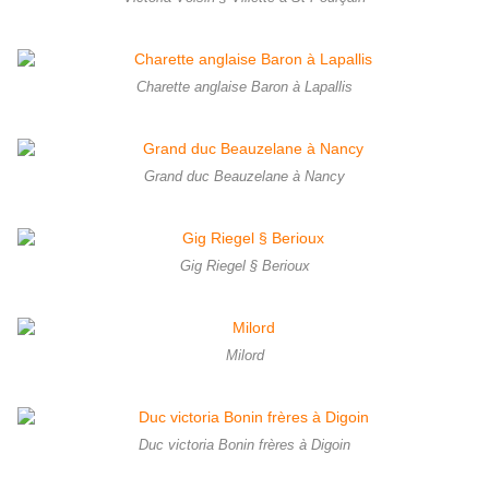
Charette anglaise Baron à Lapallis
Grand duc Beauzelane à Nancy
Gig Riegel § Berioux
Milord
Duc victoria Bonin frères à Digoin