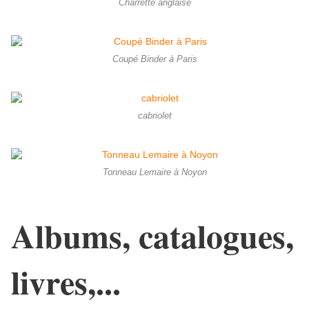
Charrette anglaise
Coupé Binder à Paris
cabriolet
Tonneau Lemaire à Noyon
Albums, catalogues,
livres,...