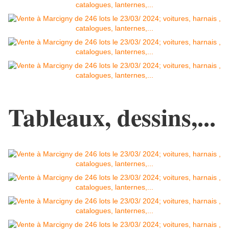
Tableaux, dessins,...