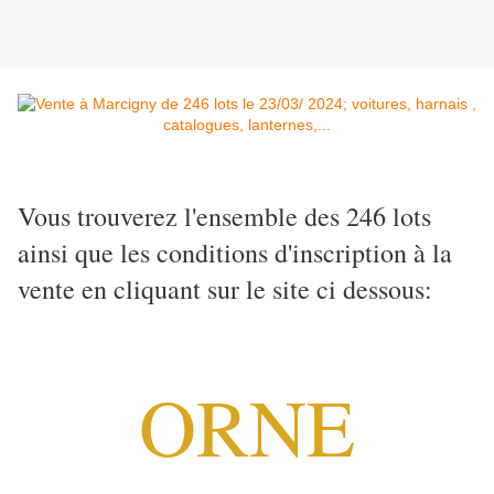
Vous trouverez l'ensemble des 246 lots
ainsi que les conditions d'inscription à la
vente en cliquant sur le site ci dessous:
ORNE