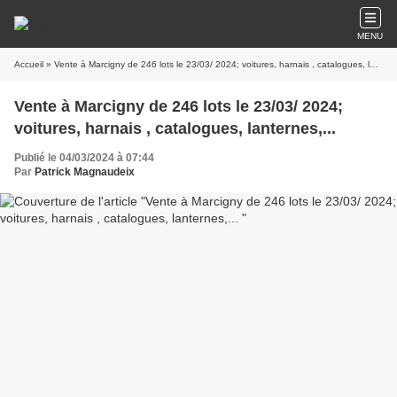
MENU
Accueil
» Vente à Marcigny de 246 lots le 23/03/ 2024; voitures, harnais , catalogues, lanternes,...
Vente à Marcigny de 246 lots le 23/03/ 2024;
voitures, harnais , catalogues, lanternes,...
Publié le 04/03/2024 à 07:44
Par
Patrick Magnaudeix