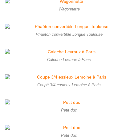
Wagonnette
Phaéton convertible Longue Toulouse
Caleche Levraux à Paris
Coupé 3/4 essieux Lemoine à Paris
Petit duc
Petit duc