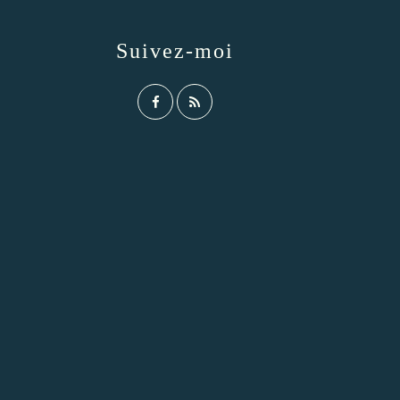
Suivez-moi