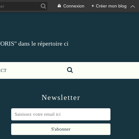
Connexion
+
Créer mon blog
ORIS" dans le répertoire ci
ACT
Newsletter