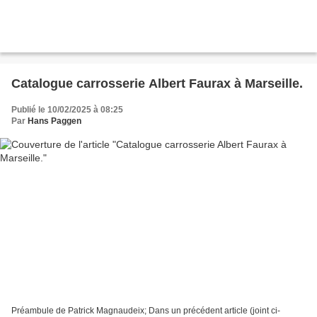
Catalogue carrosserie Albert Faurax à Marseille.
Publié le 10/02/2025 à 08:25
Par
Hans Paggen
Préambule de Patrick Magnaudeix; Dans un précédent article (joint ci-