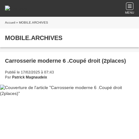
MENU
Accueil
» MOBILE.ARCHIVES
MOBILE.ARCHIVES
Carrosserie moderne 6 .Coupé droit (2places)
Publié le 17/02/2025 à 07:43
Par
Patrick Magnaudeix