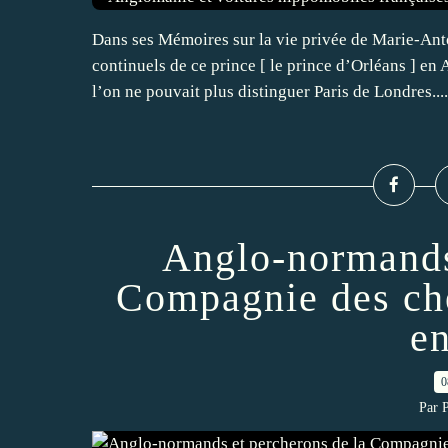
Dans ses Mémoires sur la vie privée de Marie-Ant
continuels de ce prince [ le prince d’Orléans ] en
l’on ne pouvait plus distinguer Paris de Londres....
Anglo-normands
Compagnie des che
e
0
Par 