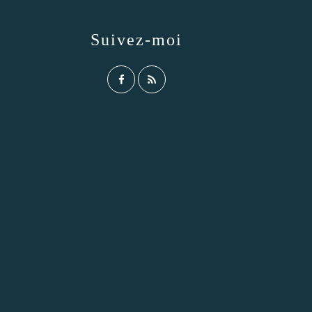
Suivez-moi