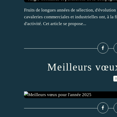
Fruits de longues années de sélection, d'évolution
cavaleries commerciales et industrielles ont, à la 
d'activité. Cet article se propose...
Meilleurs vœu
0