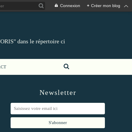
Connexion
+
Créer mon blog
ORIS" dans le répertoire ci
ACT
Newsletter