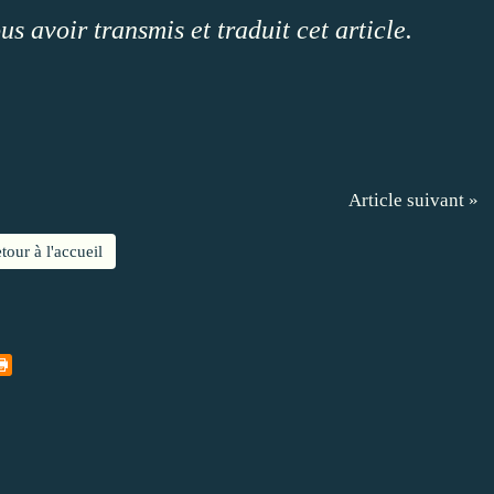
 avoir transmis et traduit cet article.
Article suivant »
tour à l'accueil