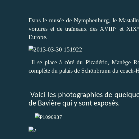
Dans le musée de Nymphenburg, le Mastallm
voitures et de traîneaux des XVIII° et XIX°
Europe.
Il se place à côté du Picadério, Manège Roy
complète du palais de Schönbrunn du coach-
Voici les photographies de quelque
de Bavière qui y sont exposés.