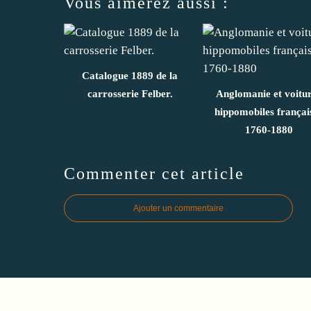
Vous aimerez aussi :
Catalogue 1889 de la
carrosserie Felber.
Anglomanie et voitu
hippomobiles françai
1760-1880
Commenter cet article
Ajouter un commentaire