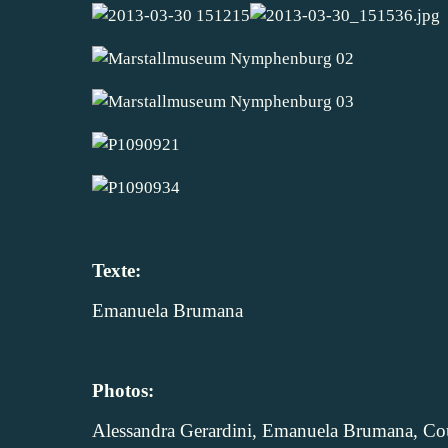
Texte:
Emanuela Brumana
Photos:
Alessandra Gerardini, Emanuela Brumana, Co