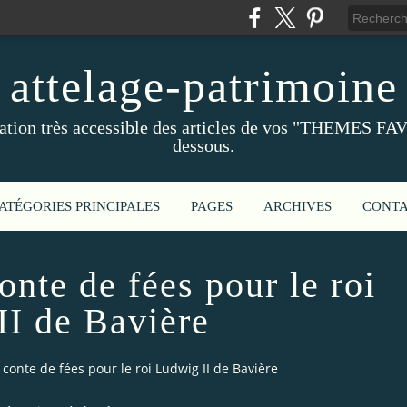
attelage-patrimoine
ation très accessible des articles de vos "THEMES FAV
dessous.
ATÉGORIES PRINCIPALES
PAGES
ARCHIVES
CONT
onte de fées pour le roi
II de Bavière
conte de fées pour le roi Ludwig II de Bavière