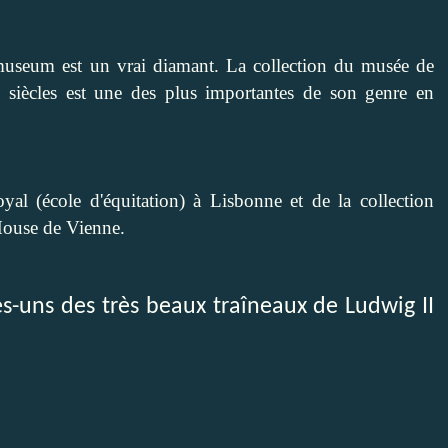
useum est un vrai diamant. La collection du musée de
 siècles est une des plus importantes de son genre en
al (école d'équitation) à Lisbonne et de la collection
House de Vienne.
s-uns des très beaux traîneaux de Ludwig II