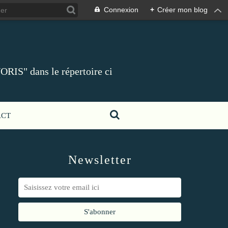
Connexion
+
Créer mon blog
ORIS" dans le répertoire ci
ACT
Newsletter