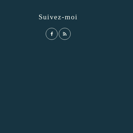
Suivez-moi