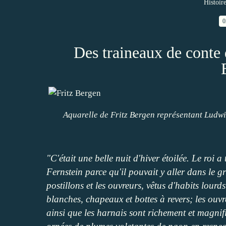
Histoir
0
Des traineaux de conte d
Aquarelle de Fritz Bergen représentant Ludwi
"C'était une belle nuit d'hiver étoilée. Le roi 
Fernstein parce qu'il pouvait y aller dans le 
postillons et les ouvreurs, vêtus d'habits lour
blanches, chapeaux et bottes à revers; les ouvr
ainsi que les harnais sont richement et magnif