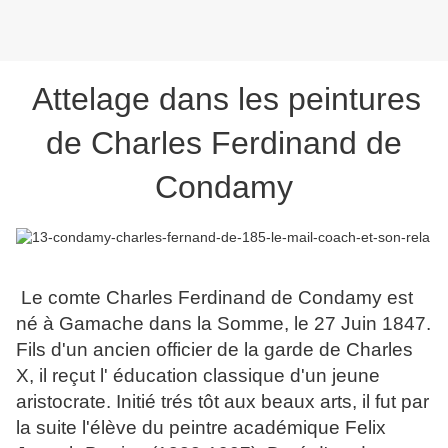
Attelage dans les peintures
de Charles Ferdinand de
Condamy
Le comte Charles Ferdinand de Condamy est
né à Gamache dans la Somme, le 27 Juin 1847.
Fils d'un ancien officier de la garde de Charles
X, il reçut l' éducation classique d'un jeune
aristocrate. Initié trés tôt aux beaux arts, il fut par
la suite l'élève du peintre académique Felix