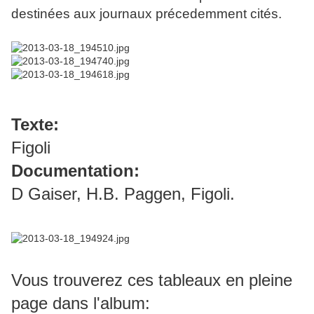
destinées aux journaux précedemment cités.
Texte:
Figoli
Documentation:
D Gaiser, H.B. Paggen, Figoli.
Vous trouverez ces tableaux en pleine
page dans l'album: