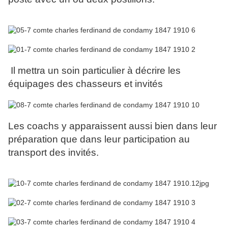
Il mettra un soin particulier à décrire les
équipages des chasseurs et invités
Les coachs y apparaissent aussi bien dans leur
préparation que dans leur participation au
transport des invités.