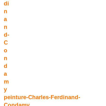
peinture-Charles-Ferdinand-
Condamy