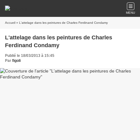
MENU
Accueil
» L'attelage dans les peintures de Charles Ferdinand Condamy
L'attelage dans les peintures de Charles
Ferdinand Condamy
Publié le 18/03/2013 à 15:45
Par
figoli