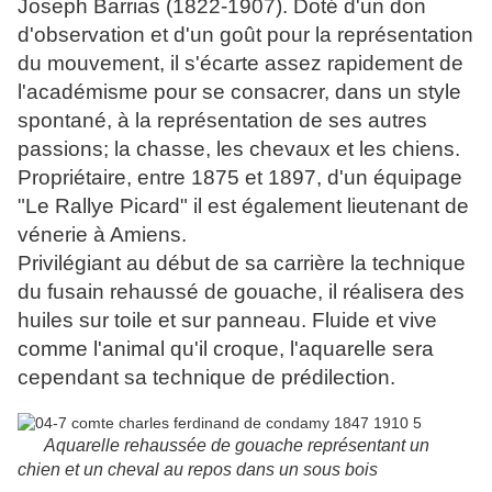
Joseph Barrias (1822-1907). Doté d'un don
d'observation et d'un goût pour la représentation
du mouvement, il s'écarte assez rapidement de
l'académisme pour se consacrer, dans un style
spontané, à la représentation de ses autres
passions; la chasse, les chevaux et les chiens.
Propriétaire, entre 1875 et 1897, d'un équipage
"Le Rallye Picard" il est également lieutenant de
vénerie à Amiens.
Privilégiant au début de sa carrière la technique
du fusain rehaussé de gouache, il réalisera des
huiles sur toile et sur panneau. Fluide et vive
comme l'animal qu'il croque, l'aquarelle sera
cependant sa technique de prédilection.
Aquarelle rehaussée de gouache représentant un
chien et un cheval au repos dans un sous bois