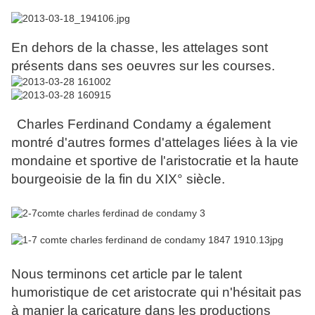
En dehors de la chasse, les attelages sont
présents dans ses oeuvres sur les courses.
Charles Ferdinand Condamy a également
montré d'autres formes d'attelages liées à la vie
mondaine et sportive de l'aristocratie et la haute
bourgeoisie de la fin du XIX° siècle.
Nous terminons cet article par le talent
humoristique de cet aristocrate qui n'hésitait pas
à manier la caricature dans les productions