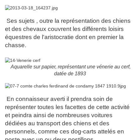
Ses sujets , outre la représentation des chiens
et des chevaux couvrent les différents loisirs
équestres de l'aristocratie dont en premier la
chasse.
Aquarelle sur papier, représentant une vénerie au cerf,
datée de 1893
En connaisseur averti il prendra soin de
représenter toutes les facettes de cette activité
et peindra ainsi de nombreuses voitures
dédiées au transport des chiens et des
personnels, comme ces dog-carts attelés en
poste avec un ou deux postillons.