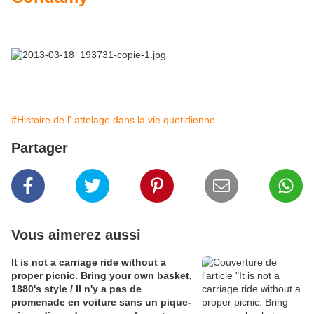
#Histoire de l' attelage dans la vie quotidienne
Partager
Vous aimerez aussi
It is not a carriage ride without a
proper picnic. Bring your own basket,
1880's style / Il n'y a pas de
promenade en voiture sans un pique-