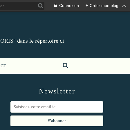
Connexion
+
Créer mon blog
ORIS" dans le répertoire ci
ACT
Newsletter