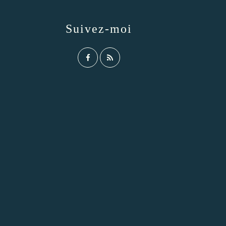
Suivez-moi