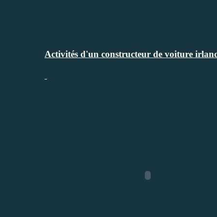
Activités d'un constructeur de voiture irla