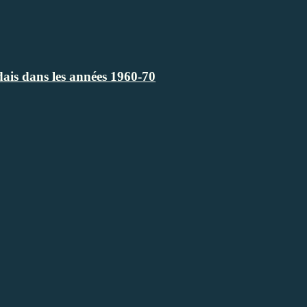
ndais dans les années 1960-70