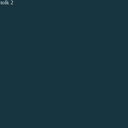
Stolk 2