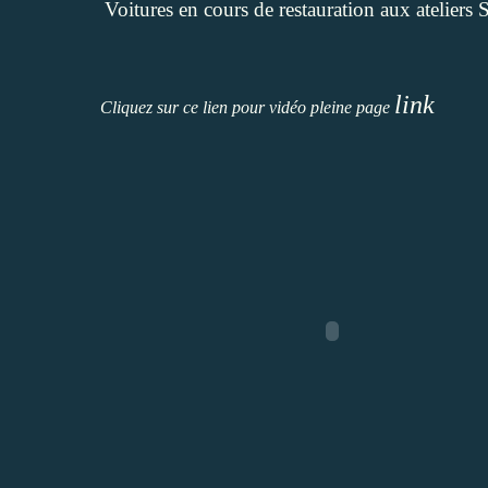
Voitures en cours de restauration aux ateliers 
link
Cliquez sur ce lien pour vidéo pleine page