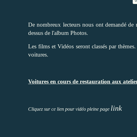
0
De nombreux lecteurs nous ont demandé de me
dessus de l'album Photos.
Les films et Vidéos seront classés par thèmes
voitures.
Voitures en cours de restauration aux atelie
link
Cliquez sur ce lien pour vidéo pleine page