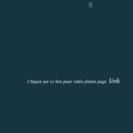
link
Cliquez sur ce lien pour vidéo plaine page