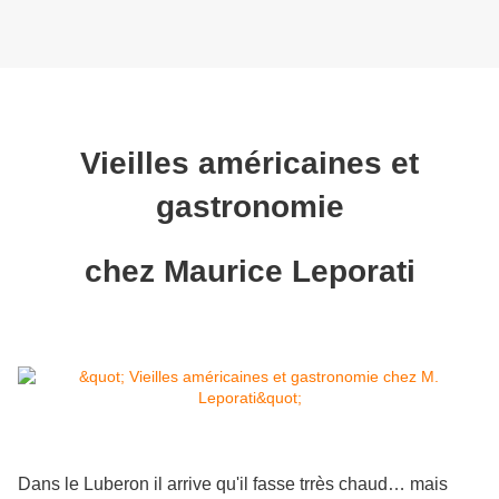
Vieilles américaines et
gastronomie
chez Maurice Leporati
Dans le Luberon il arrive qu'il fasse trrès chaud… mais