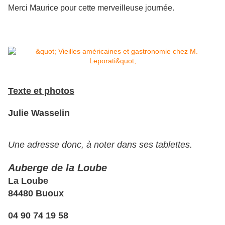
Merci Maurice pour cette merveilleuse journée.
Texte et photos
Julie Wasselin
Une adresse donc, à noter dans ses tablettes.
Auberge de la Loube
La Loube
84480 Buoux
04 90 74 19 58