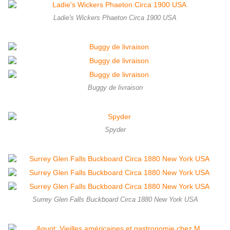
Ladie's Wickers Phaeton Circa 1900 USA
Buggy de livraison
Spyder
Surrey Glen Falls Buckboard Circa 1880 New York USA