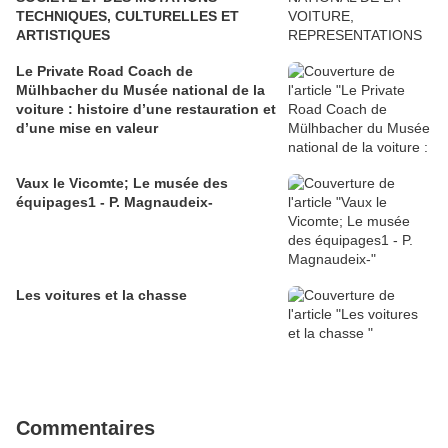
TECHNIQUES, CULTURELLES ET
ARTISTIQUES
Le Private Road Coach de
Mülhbacher du Musée national de la
voiture : histoire d’une restauration et
d’une mise en valeur
Vaux le Vicomte; Le musée des
équipages1 - P. Magnaudeix-
Les voitures et la chasse
Commentaires