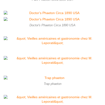
Doctor's Phaeton Circa 1890 USA
Trap phaeton