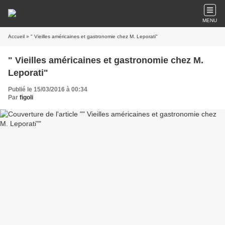
MENU
Accueil
» " Vieilles américaines et gastronomie chez M. Leporati"
" Vieilles américaines et gastronomie chez M.
Leporati"
Publié le 15/03/2016 à 00:34
Par
figoli