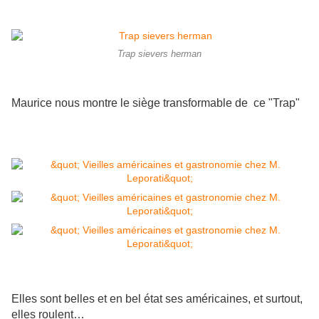
Trap sievers herman
Maurice nous montre le siège transformable de ce "Trap"
Elles sont belles et en bel état ses américaines, et surtout,
elles roulent…