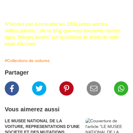
N'hésitez pas à consulter les 1200 autres articles,
vidéos,albums... de ce blog que vous trouverez classés
dans "thèmes favoris" sur la colonne de droite de cette
page d'accueil.
#Collections de voitures
Partager
Vous aimerez aussi
LE MUSEE NATIONAL DE LA
VOITURE, REPRESENTATIONS D’UNE
SOCIETE ET DES MUTATIONS