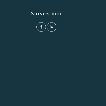
Suivez-moi