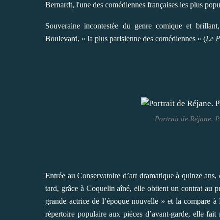
Bernardt, l'une des comédiennes françaises les plus popu
Souveraine incontestée du genre comique et brillant,
Boulevard, « la plus parisienne des comédiennes »
(
Le P
Portrait de Réjane. 
Entrée au Conservatoire d’art dramatique à quinze ans, 
tard, grâce à Coquelin aîné, elle obtient un contrat au p
grande actrice de l’époque nouvelle » et la compare 
répertoire populaire aux pièces d’avant-garde, elle fait