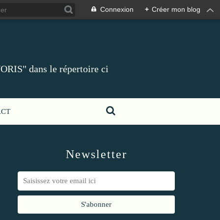
Connexion
+
Créer mon blog
ORIS" dans le répertoire ci
ACT
Newsletter