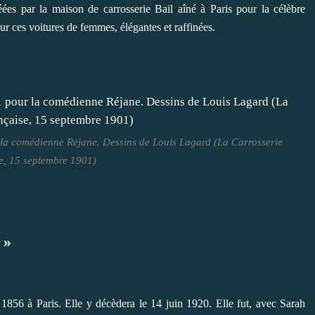
ées par la maison de carrosserie Bail aîné à Paris pour la célèbre
r ces voitures de femmes, élégantes et raffinées.
 la comédienne Réjane. Dessins de Louis Lagard (La Carrosserie
e, 15 septembre 1901)
 »
n 1856 à Paris. Elle y décèdera le 14 juin 1920. Elle fut, avec Sarah