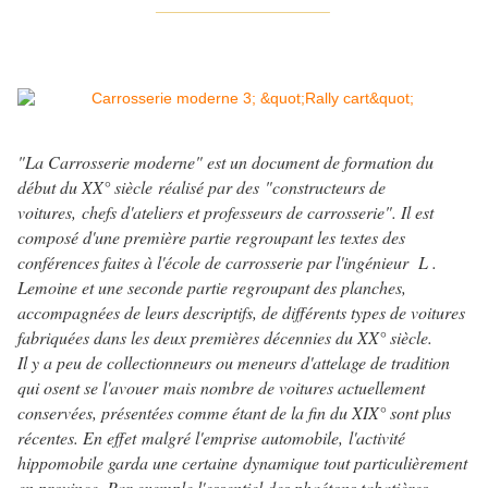
____________________
"La Carrosserie moderne" est un document de formation du
début du XX° siècle réalisé par des "constructeurs de
voitures, chefs d'ateliers et professeurs de carrosserie". Il est
composé d'une première partie regroupant les textes des
conférences faites à l'école de carrosserie par l'ingénieur L .
Lemoine et une seconde partie regroupant des planches,
accompagnées de leurs descriptifs, de différents types de voitures
fabriquées dans les deux premières décennies du XX° siècle.
Il y a peu de collectionneurs ou meneurs d'attelage de tradition
qui osent se l'avouer mais nombre de voitures actuellement
conservées, présentées comme étant de la fin du XIX° sont plus
récentes. En effet malgré l'emprise automobile, l'activité
hippomobile garda une certaine dynamique tout particulièrement
en province. Par exemple l'essentiel des phaétons tabatières,