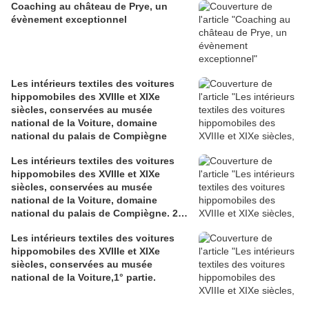
Coaching au château de Prye, un
évènement exceptionnel
Les intérieurs textiles des voitures
hippomobiles des XVIIIe et XIXe
siècles, conservées au musée
national de la Voiture, domaine
national du palais de Compiègne
Les intérieurs textiles des voitures
hippomobiles des XVIIIe et XIXe
siècles, conservées au musée
national de la Voiture, domaine
national du palais de Compiègne. 2°
partie.
Les intérieurs textiles des voitures
hippomobiles des XVIIIe et XIXe
siècles, conservées au musée
national de la Voiture,1° partie.