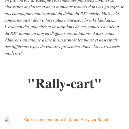
charrettes anglaises et demi tonneaux trouvés dans les granges de
nos campagnes sont souvent du début du XX° siècle. Mais cela
concerne aussi des voitures plus luxueuses; breaks landaus,...
L'examen des planches et descriptions de ces voitures du début
du XX° donne un moyen d'affiner nos datations. Aussi, nous
éditerons au rythme d'une fois par mois les plans et descriptifs
des différents types de voitures présentées dans "La carrosserie
moderne".
"Rally-cart"