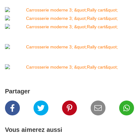
Partager
Vous aimerez aussi