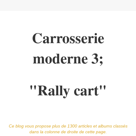
Carrosserie
moderne 3;
"Rally cart"
Ce blog vous propose plus de 1300 articles et albums classés
dans la colonne de droite de cette page.