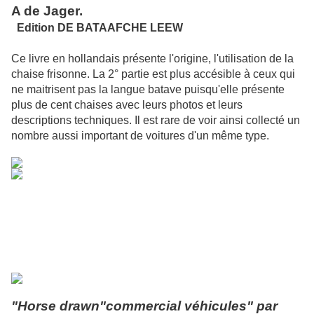
A de Jager.
Edition DE BATAAFCHE LEEW
Ce livre en hollandais présente l'origine, l'utilisation de la
chaise frisonne. La 2° partie est plus accésible à ceux qui
ne maitrisent pas la langue batave puisqu'elle présente
plus de cent chaises avec leurs photos et leurs
descriptions techniques. Il est rare de voir ainsi collecté un
nombre aussi important de voitures d'un même type.
"Horse drawn"commercial véhicules" par