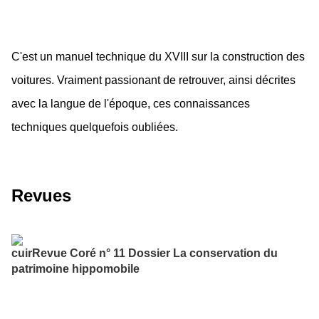
C'est un manuel technique du XVIII sur la construction des
voitures. Vraiment passionant de retrouver, ainsi décrites
avec la langue de l'époque, ces connaissances
techniques quelquefois oubliées.
Revues
cuirRevue Coré n° 11 Dossier La conservation du
patrimoine hippomobile