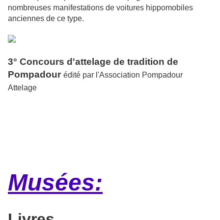
nombreuses manifestations de voitures hippomobiles
anciennes de ce type.
3° Concours d'attelage de tradition de
Pompadour
édité par l'Association Pompadour
Attelage
Musées:
Livres