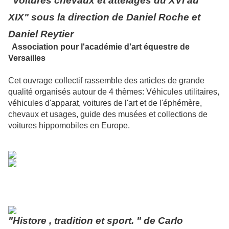
"Voitures chevaux et attelages du XVI au
XIX" sous la direction de Daniel Roche et
Daniel Reytier
Association pour l'académie d'art équestre de
Versailles
Cet ouvrage collectif rassemble des articles de grande
qualité organisés autour de 4 thèmes:
Véhicules utilitaires,
véhicules d'apparat, voitures de l'art et de l'éphémère,
chevaux et usages, guide des musées et collections de
voitures hippomobiles en Europe.
"Histore , tradition et sport. " de Carlo