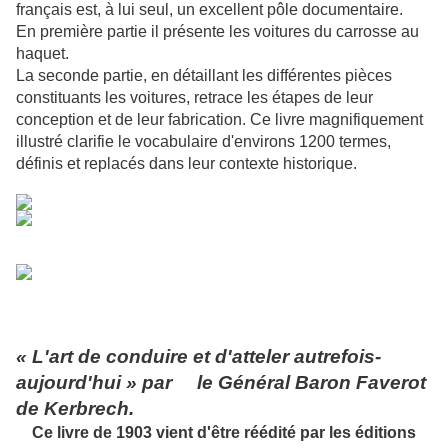
français est, à lui seul, un excellent pôle documentaire.
En première partie il présente les voitures du carrosse au
haquet.
La seconde partie, en détaillant les différentes pièces
constituants les voitures, retrace les étapes de leur
conception et de leur fabrication. Ce livre magnifiquement
illustré clarifie le vocabulaire d'environs 1200 termes,
définis et replacés dans leur contexte historique.
« L'art de conduire et d'atteler autrefois-
aujourd'hui » par le Général Baron Faverot
de Kerbrech.
Ce livre de 1903 vient d'être réédité par les éditions