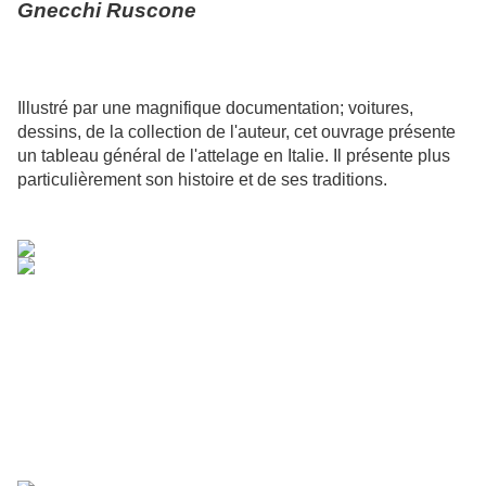
Gnecchi Ruscone
Illustré par une magnifique documentation; voitures,
dessins, de la collection de l'auteur, cet ouvrage présente
un tableau général de l'attelage en Italie. Il présente plus
particulièrement son histoire et de ses traditions.