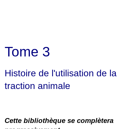
Tome 3
Histoire de l'utilisation de la
traction animale
Cette bibliothèque se complètera