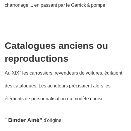
charronage,... en passant par le Garrick à pompe
Catalogues anciens ou
reproductions
Au XIX° les carrossiers, revendeurs de voitures, éditaient
des catalogues. Les acheteurs précisaient alors les
éléments de personnalisation du modèle choisi.
"
Binder Ainé"
d'origine