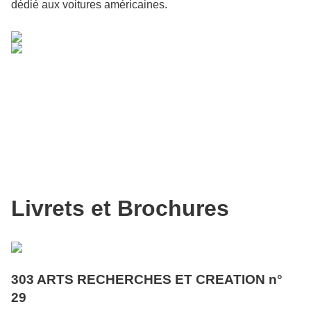
dédié aux voitures américaines.
Livrets et Brochures
303 ARTS RECHERCHES ET CREATION n°
29