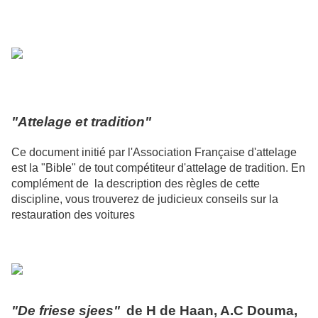
"Attelage et tradition"
Ce document initié par l'Association Française d'attelage
est la "Bible" de tout compétiteur d'attelage de tradition. En
complément de la description des règles de cette
discipline, vous trouverez de judicieux conseils sur la
restauration des voitures
"De friese sjees"
de H de Haan, A.C Douma,