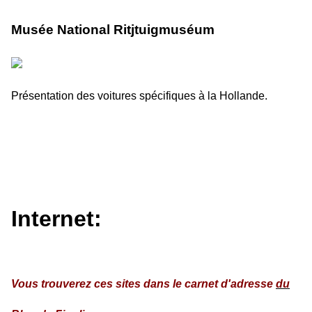
Musée National Ritjtuigmuséum
Présentation des voitures spécifiques à la Hollande.
Internet:
Vous trouverez ces sites dans le carnet d'adresse
du