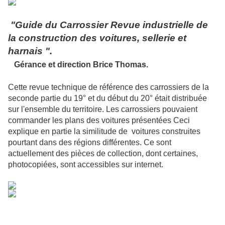
"Guide du Carrossier Revue industrielle de
la construction des voitures, sellerie et
harnais ".
Gérance et direction Brice Thomas.
Cette revue technique de référence des carrossiers de la
seconde partie du 19° et du début du 20° était distribuée
sur l'ensemble du territoire. Les carrossiers pouvaient
commander les plans des voitures présentées Ceci
explique en partie la similitude de voitures construites
pourtant dans des régions différentes. Ce sont
actuellement des pièces de collection, dont certaines,
photocopiées, sont accessibles sur internet.