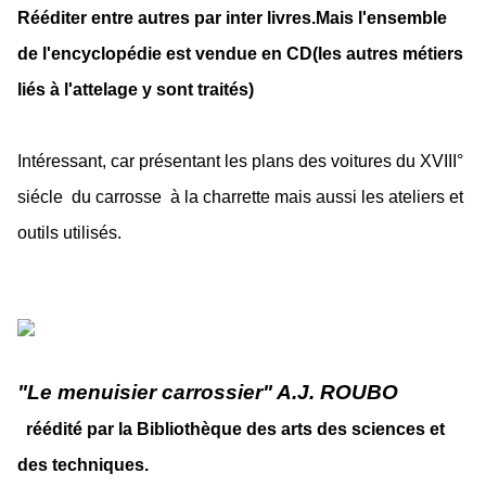
Rééditer entre autres par inter livres.Mais l'ensemble
de l'encyclopédie est vendue en CD(les autres métiers
liés à l'attelage y sont traités)
Intéressant, car présentant les plans des voitures du XVIII°
siécle du carrosse à la charrette mais aussi les ateliers et
outils utilisés.
"Le menuisier carrossier" A.J. ROUBO
réédité par la Bibliothèque des arts des sciences et
des techniques.