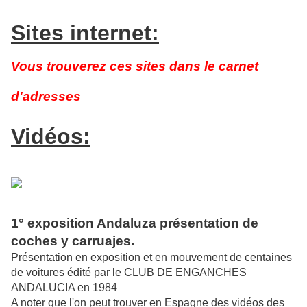
Sites internet:
Vous trouverez ces sites dans le carnet
d'adresses
Vidéos:
1° exposition Andaluza présentation de
coches y carruajes.
Présentation en exposition et en mouvement de centaines
de voitures édité par le CLUB DE ENGANCHES
ANDALUCIA en 1984
A noter que l'on peut trouver en Espagne des vidéos des