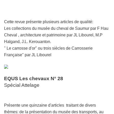
Cette revue présente plusieurs articles de qualité:
Les collections du musée du cheval de Saumur par F Hau
Cheval , architecture et patrimoine par JL Libourel, M.P
Halgand, J.L. Kerouanton.
" Le carrosse d'or" ou trois siècles de Carrosserie
Française" par JL Libourel
EQUS Les chevaux N° 28
Spécial Attelage
Présente une quinzaine d'articles traitant de divers
thèmes: de la présentation du musée des transports, au