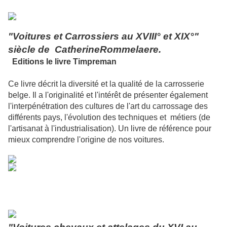
"Voitures et Carrossiers au XVIII° et XIX°"
siècle de CatherineRommelaere.
Editions le livre Timpreman
Ce livre décrit la diversité et la qualité de la carrosserie
belge. Il a l'originalité et l'intérêt de présenter également
l'interpénétration des cultures de l'art du carrossage des
différents pays, l'évolution des techniques et métiers (de
l'artisanat à l'industrialisation). Un livre de référence pour
mieux comprendre l'origine de nos voitures.