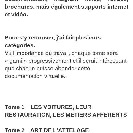
brochures, mais également supports internet
et vidéo.
Pour s'y retrouver, j'ai fait plusieurs
catégories.
Vu l'importance du travail, chaque tome sera
« garni » progressivement et il serait intéressant
que chacun puisse abonder cette
documentation virtuelle.
Tome 1 LES VOITURES, LEUR
RESTAURATION, LES METIERS AFFERENTS
Tome 2 ART DE L'ATTELAGE