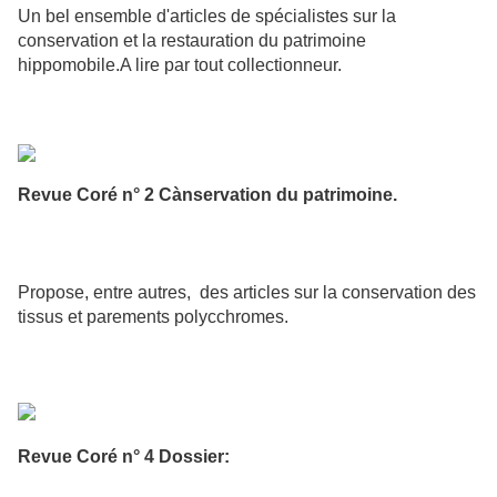
Un bel ensemble d'articles de spécialistes sur la
conservation et la restauration du patrimoine
hippomobile.A lire par tout collectionneur.
Revue Coré n° 2 Cànservation du patrimoine.
Propose, entre autres, des articles sur la conservation des
tissus et parements polycchromes.
Revue Coré n° 4 Dossier: