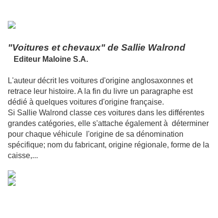
"Voitures et chevaux" de Sallie Walrond
Editeur Maloine S.A.
L'auteur décrit les voitures d'origine anglosaxonnes et
retrace leur histoire. A la fin du livre un paragraphe est
dédié à quelques voitures d'origine française.
Si Sallie Walrond classe ces voitures dans les différentes
grandes catégories, elle s'attache également à déterminer
pour chaque véhicule l'origine de sa dénomination
spécifique; nom du fabricant, origine régionale, forme de la
caisse,...