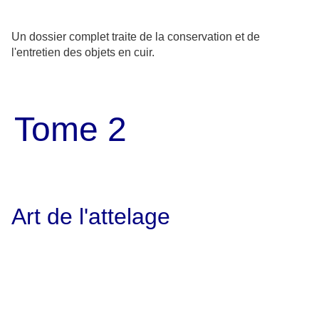
Un dossier complet traite de la conservation et de
l'entretien des objets en cuir.
Tome 2
Art de l'attelage