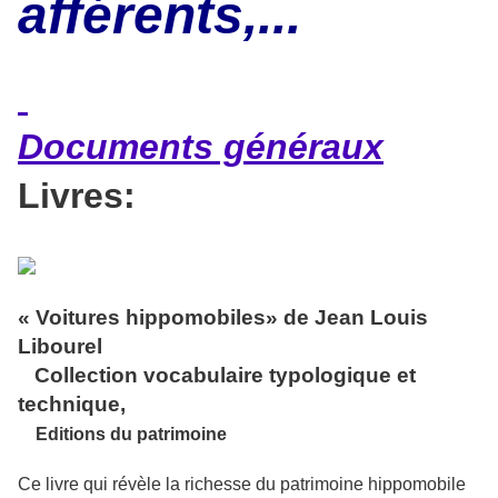
afférents,...
Documents généraux
Livres:
« Voitures hippomobiles» de Jean Louis
Libourel
Collection vocabulaire typologique et
technique,
Editions du patrimoine
Ce livre qui révèle la richesse du patrimoine hippomobile