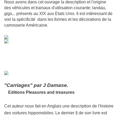
Nous avons dans cet ouvrage la description et l'origine
des véhicules et trainaux d'utilisation courante; landau,
gigs,.. présents au XIX aux Etats Unis. Il est intéressant de
voir la spécificité dans les formes et les décorations de la
carrosserie Américaine.
"Carriages" par J Damase.
Editions Pleasures and treasures
Cet auteur nous fait en Anglais une description de l'histoire
des voitures hippomobiles. Le dernier § de son livre est