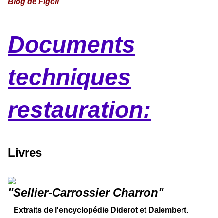
Blog de Figoli
Documents
techniques
restauration:
Livres
"Sellier-Carrossier Charron"
Extraits de l'encyclopédie Diderot et Dalembert.