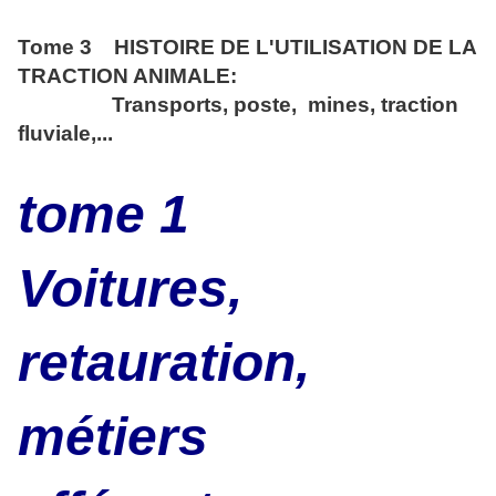
Tome 3 HISTOIRE DE L'UTILISATION DE LA
TRACTION ANIMALE:
Transports, poste, mines, traction
fluviale,...
tome 1
Voitures,
retauration,
métiers