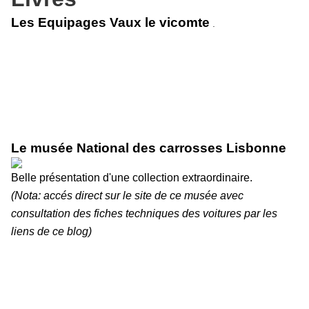
Les Equipages Vaux le vicomte
.
Le musée National des carrosses Lisbonne
Belle présentation d'une collection extraordinaire.
(Nota: accés direct sur le site de ce musée avec
consultation des fiches techniques des voitures par les
liens de ce blog)