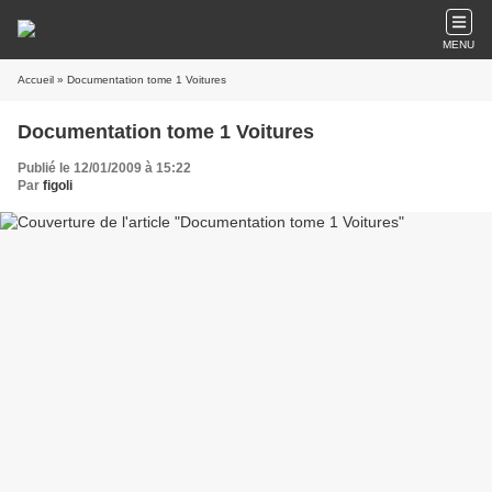
MENU
Accueil
» Documentation tome 1 Voitures
Documentation tome 1 Voitures
Publié le 12/01/2009 à 15:22
Par
figoli