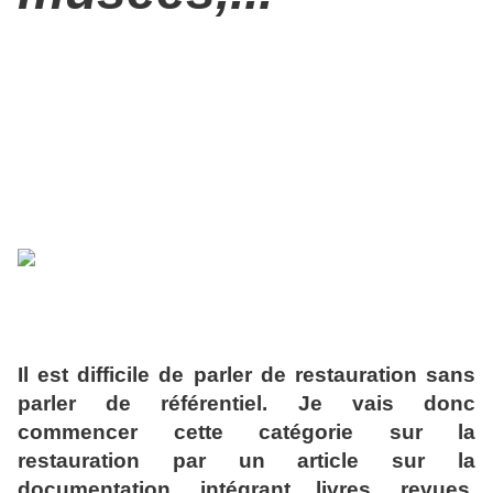
Il est difficile de parler de restauration sans
parler de référentiel. Je vais donc
commencer cette catégorie sur la
restauration par un article sur la
documentation, intégrant livres, revues,