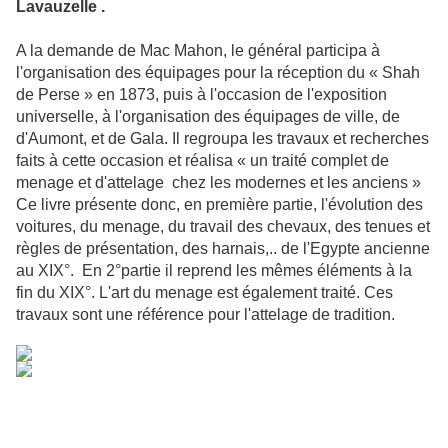
Lavauzelle .
A la demande de Mac Mahon, le général participa à
l'organisation des équipages pour la réception du « Shah
de Perse » en 1873, puis à l'occasion de l'exposition
universelle, à l'organisation des équipages de ville, de
d'Aumont, et de Gala. Il regroupa les travaux et recherches
faits à cette occasion et réalisa « un traité complet de
menage et d'attelage chez les modernes et les anciens »
Ce livre présente donc, en première partie, l'évolution des
voitures, du menage, du travail des chevaux, des tenues et
règles de présentation, des harnais,.. de l'Egypte ancienne
au XIX°. En 2°partie il reprend les mêmes éléments à la
fin du XIX°. L'art du menage est également traité. Ces
travaux sont une référence pour l'attelage de tradition.