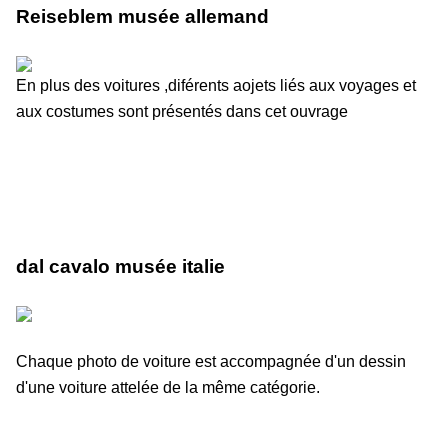
Reiseblem musée allemand
En plus des voitures ,diférents aojets liés aux voyages et
aux costumes sont présentés dans cet ouvrage
dal cavalo musée italie
Chaque photo de voiture est accompagnée d'un dessin
d'une voiture attelée de la même catégorie.