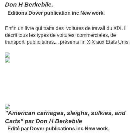
Don H Berkebile.
Editions Dover publication inc New work.
Enfin un livre qui traite des voitures de travail du XIX. Il
décrit tous les types de voitures; commerciales, de
transport, publicitaires,... présents fin XIX aux Etats Unis.
"American carriages
, sleighs, sulkies, and
Carts" par Don H Berkebile
Edité par Dover publications.inc New work.