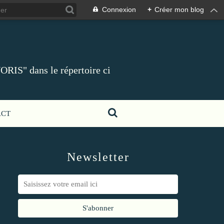
Connexion
+
Créer mon blog
ORIS" dans le répertoire ci
ACT
Newsletter