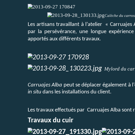
Calèche du carross
Les artisans travaillant à l’atelier
« Carruajes 
par la persévérance, une longue expérience 
apportés aux différents travaux.
Mylord du car
Carruajes Alba
peut se déplacer également à l’
in situ
dans les installations du client.
Les travaux effectués par
Carruajes Alba sont 
Travaux du cuir