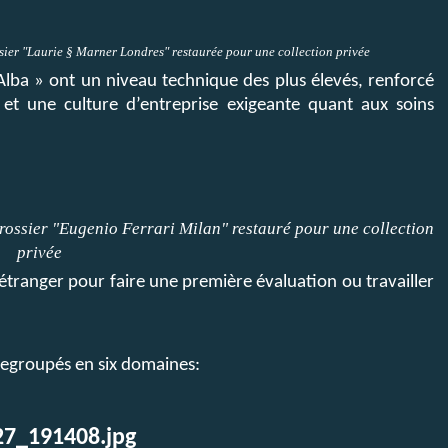
ier "Laurie § Marner Londres" restaurée pour une collection privée
Alba » ont un niveau technique des plus élevés, renforcé
et une culture d’entreprise exigeante quant aux soins
rossier "Eugenio Ferrari Milan" restauré pour une collection
privée
étranger pour faire une première évaluation ou travailler
regroupés en six domaines: