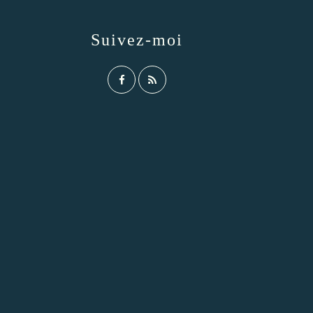
Suivez-moi