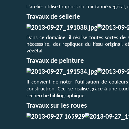
L’atelier utilise toujours du cuir tanné végétal, 
Travaux de sellerie
Dans ce domaine, il réalise toutes sortes de se
nécessaire, des répliques du tissu original, e
végétal.
Travaux de peinture
Il convient de noter l’utilisation de couleur
construction. Ceci se réalise grâce à une étud
recherche bibliographique.
Travaux sur les roues