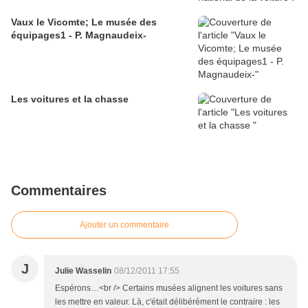
Vaux le Vicomte; Le musée des
équipages1 - P. Magnaudeix-
Les voitures et la chasse
Commentaires
Ajouter un commentaire
J
Julie Wasselin
08/12/2011 17:55
Espérons…<br /> Certains musées alignent les voitures sans
les mettre en valeur. Là, c'était délibérément le contraire : les