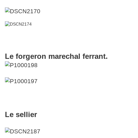
Le forgeron marechal ferrant.
Le sellier