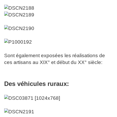
Sont également exposées les réalisations de
ces artisans au XIX° et début du XX° siècle:
Des véhicules ruraux: