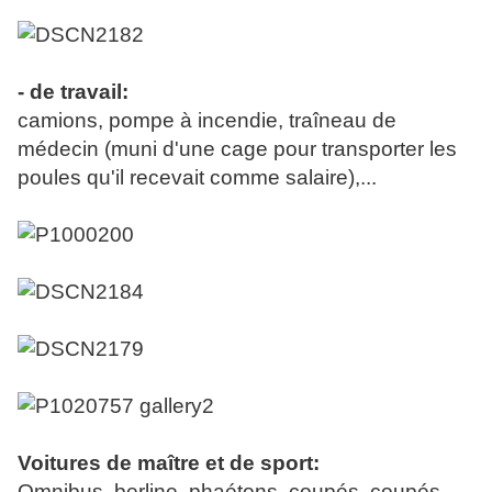
- de travail:
camions, pompe à incendie, traîneau de
médecin (muni d'une cage pour transporter les
poules qu'il recevait comme salaire),...
Voitures de maître et de sport:
Omnibus, berline, phaétons, coupés, coupés,