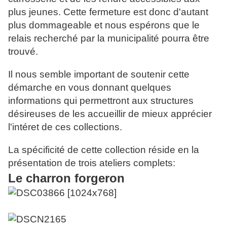
plus jeunes. Cette fermeture est donc d'autant
plus dommageable et nous espérons que le
relais recherché par la municipalité pourra être
trouvé.
Il nous semble important de soutenir cette
démarche en vous donnant quelques
informations qui permettront aux structures
désireuses de les accueillir de mieux apprécier
l'intéret de ces collections.
La spécificité de cette collection réside en la
présentation de trois ateliers complets:
Le charron forgeron