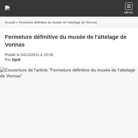
MENU
Accueil
» Fermeture définitive du musée de l'attelage de Vonnas
Fermeture définitive du musée de l'attelage de
Vonnas
Publié le 04/12/2011 à 10:56
Par
figoli