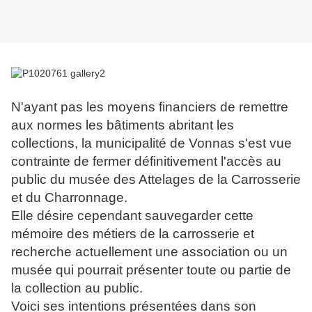
N'ayant pas les moyens financiers de remettre
aux normes les bâtiments abritant les
collections, la municipalité de Vonnas s'est vue
contrainte de fermer définitivement l'accès au
public du musée des Attelages de la Carrosserie
et du Charronnage.
Elle désire cependant sauvegarder cette
mémoire des métiers de la carrosserie et
recherche actuellement une association ou un
musée qui pourrait présenter toute ou partie de
la collection au public.
Voici ses intentions présentées dans son