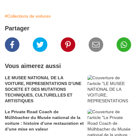
#Collections de voitures
Partager
Vous aimerez aussi
LE MUSEE NATIONAL DE LA
VOITURE, REPRESENTATIONS D’UNE
SOCIETE ET DES MUTATIONS
TECHNIQUES, CULTURELLES ET
ARTISTIQUES
Le Private Road Coach de
Mülhbacher du Musée national de la
voiture : histoire d’une restauration et
d’une mise en valeur