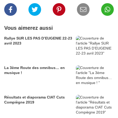
Vous aimerez aussi
Rallye SUR LES PAS D’EUGENIE 22-23
avril 2023
La 3ème Route des omnibus… en
musique !
Résultats et diaporama CIAT Cuts
Compiègne 2019