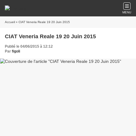
MENU
Accueil
» CIAT Veneria Reale 19 20 Juin 2015
CIAT Veneria Reale 19 20 Juin 2015
Publié le 04/06/2015 à 12:12
Par
figoli