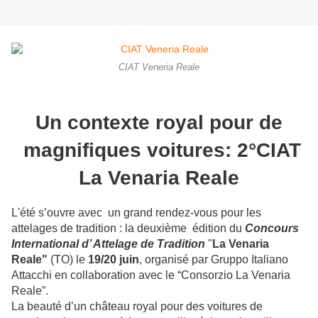
CIAT Veneria Reale
Un contexte royal pour de
magnifiques voitures: 2°CIAT
La Venaria Reale
L'été s’ouvre avec un grand rendez-vous pour les
attelages de tradition : la deuxième édition du
Concours
International d’ Attelage de Tradition
"
La Venaria
Reale"
(TO) le
19/20 juin
, organisé par Gruppo Italiano
Attacchi en collaboration avec le “Consorzio La Venaria
Reale”.
La beauté d’un château royal pour des voitures de