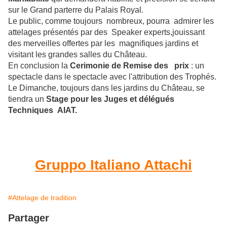
sur le Grand parterre du Palais Royal.
Le public, comme toujours nombreux, pourra admirer les
attelages présentés par des Speaker experts,jouissant
des merveilles offertes par les magnifiques jardins et
visitant les grandes salles du Château.
En conclusion la
Cerimonie de Remise des prix
: un
spectacle dans le spectacle avec l'attribution des Trophés.
Le Dimanche, toujours dans les jardins du Château, se
tiendra un
Stage pour les Juges et délégués
Techniques AIAT.
Gruppo Italiano Attachi
#Attelage de tradition
Partager