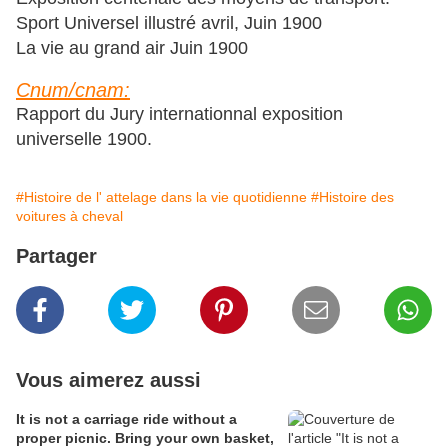
Sport Universel illustré avril, Juin 1900
La vie au grand air Juin 1900
Cnum/cnam:
Rapport du Jury internationnal exposition
universelle 1900.
#Histoire de l' attelage dans la vie quotidienne
#Histoire des
voitures à cheval
Partager
Vous aimerez aussi
It is not a carriage ride without a
proper picnic. Bring your own basket,