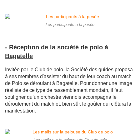
Les participants à la pesée
- Réception de la société de polo à
Bagatelle
Invitée par le Club de polo, la Société des guides proposa
à ses membres d'assister du haut de leur coach au match
de Polo se déroulant à Bagatelle. Pour donner une image
réaliste de ce type de rassemblement mondain, il faut
souligner qu’un orchestre viennois accompagna le
déroulement du match et, bien sûr, le goûter qui clôtura la
manifestation.