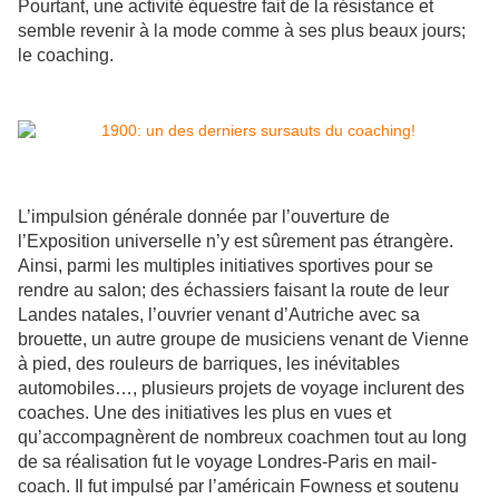
Pourtant, une activité équestre fait de la résistance et
semble revenir à la mode comme à ses plus beaux jours;
le coaching.
L’impulsion générale donnée par l’ouverture de
l’Exposition universelle n’y est sûrement pas étrangère.
Ainsi, parmi les multiples initiatives sportives pour se
rendre au salon; des échassiers faisant la route de leur
Landes natales, l’ouvrier venant d’Autriche avec sa
brouette, un autre groupe de musiciens venant de Vienne
à pied, des rouleurs de barriques, les inévitables
automobiles…, plusieurs projets de voyage inclurent des
coaches. Une des initiatives les plus en vues et
qu’accompagnèrent de nombreux coachmen tout au long
de sa réalisation fut le voyage Londres-Paris en mail-
coach. Il fut impulsé par l’américain Fowness et soutenu