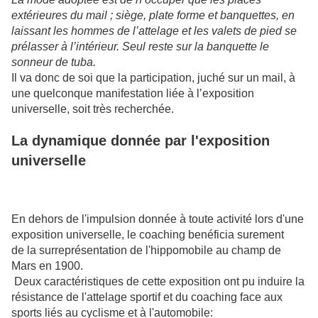
extérieures du mail ; siège, plate forme et banquettes, en
laissant les hommes de l’attelage et les valets de pied se
prélasser à l’intérieur. Seul reste sur la banquette le
sonneur de tuba.
Il va donc de soi que la participation, juché sur un mail, à
une quelconque manifestation liée à l’exposition
universelle, soit très recherchée.
La dynamique donnée par l'exposition
universelle
En dehors de l'impulsion donnée à toute activité lors d'une
exposition universelle, le coaching benéficia surement
de la surreprésentation de l'hippomobile au champ de
Mars en 1900.
Deux caractéristiques de cette exposition ont pu induire la
résistance de l'attelage sportif et du coaching face aux
sports liés au cyclisme et à l'automobile: