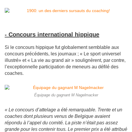
- Concours international hippique
Si le concours hippique fut globalement semblable aux
concours précédents, les journaux ; « Le sport universel
illustré» et « La vie au grand air » soulignèrent, par contre,
l’exceptionnelle participation de meneurs au défilé des
coaches.
Équipage du gagnant M Nagelmacker
« Le concours d’attelage a été remarquable. Trente et un
coaches dont plusieurs venus de Belgique avaient
répondu à l’appel du comité. La piste n’était pas assez
grande pour les contenir tous. Le premier prix a été attribué