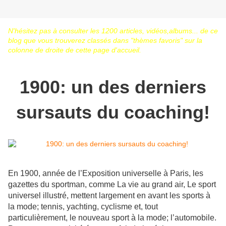
N'hésitez pas à consulter les 1200 article
s, vidéos,albums... de ce
blog que vous trouverez classés dans "thèmes favoris" sur la
colonne de droite de cette page d'accueil.
1900: un des derniers
sursauts du coaching!
En 1900, année de l’Exposition universelle à Paris, les
gazettes du sportman, comme La vie au grand air, Le sport
universel illustré, mettent largement en avant les sports à
la mode; tennis, yachting, cyclisme et, tout
particulièrement, le nouveau sport à la mode; l’automobile.