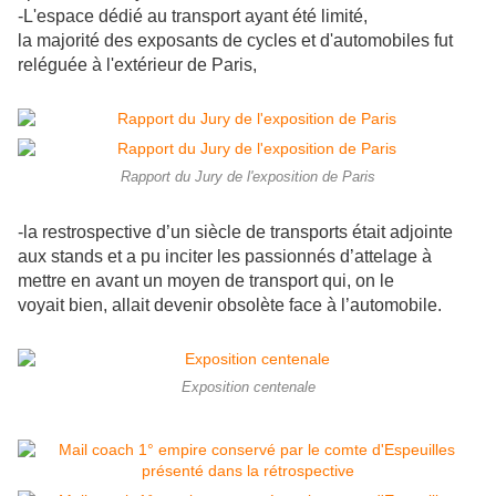
-L'espace dédié au transport ayant été limité,
la majorité des exposants de cycles et d'automobiles fut
reléguée à l'extérieur de Paris,
Rapport du Jury de l'exposition de Paris
-la restrospective d’un siècle de transports était adjointe
aux stands et a pu inciter les passionnés d’attelage à
mettre en avant un moyen de transport qui, on le
voyait bien, allait devenir obsolète face à l’automobile.
Exposition centenale