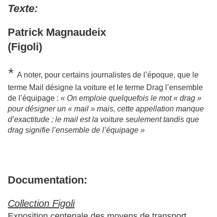
Texte:
Patrick Magnaudeix
(Figoli)
*
A noter, pour certains journalistes de l’époque, que le
terme Mail désigne la voiture et le terme Drag l’ensemble
de l’équipage :
« On emploie quelquefois le mot « drag »
pour désigner un « mail » mais, cette appellation manque
d’exactitude ; le mail est la voiture seulement tandis que
drag signifie l’ensemble de l’équipage »
Documentation:
Collection Figoli
Exposition centenale des moyens de transport.