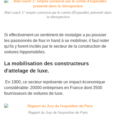
Mail coach 1° empire conservé par le comte d'Espeuilles présenté dans
la rétrospective
Si effectivement un sentiment de nostalgie a pu pousser
les passionnés de four in hand à se mobiliser, il faut noter
qu'ils y furent incités par le secteur de la construction de
voitures hippomobiles.
La mobilisation des constructeurs
d'attelage de luxe.
En 1900, ce secteur représente un impact économique
considérable: 20000 entreprises en France dont 3500
fournisseurs de voitures de luxe.
Rapport du Jury de l'exposition de Paris