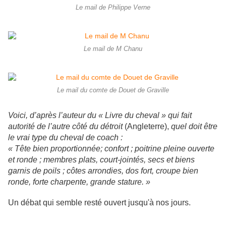
Le mail de Philippe Verne
Le mail de M Chanu
Le mail du comte de Douet de Graville
Voici, d’après l’auteur du « Livre du cheval » qui fait
autorité de l’autre côté du détroit
(Angleterre),
quel doit être
le vrai type du cheval de coach :
« Tête bien proportionnée; confort ; poitrine pleine ouverte
et ronde ; membres plats, court-jointés, secs et biens
garnis de poils ; côtes arrondies, dos fort, croupe bien
ronde, forte charpente, grande stature. »
Un débat qui semble resté ouvert jusqu'à nos jours.