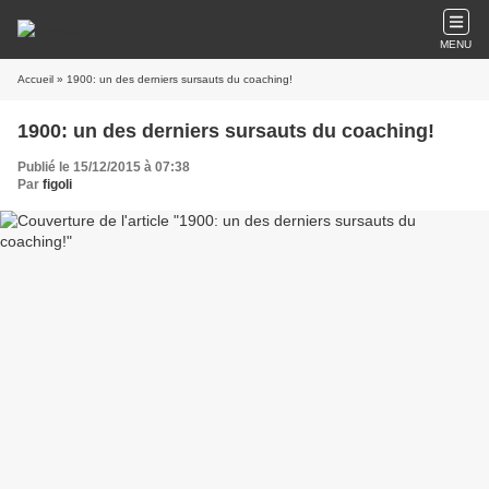
MENU
Accueil
» 1900: un des derniers sursauts du coaching!
1900: un des derniers sursauts du coaching!
Publié le 15/12/2015 à 07:38
Par
figoli