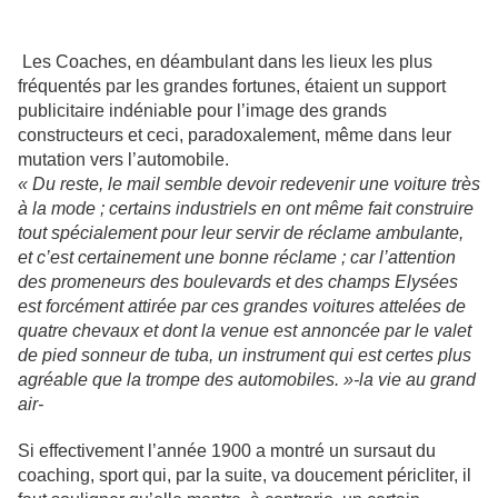
Les Coaches, en déambulant dans les lieux les plus
fréquentés par les grandes fortunes, étaient un support
publicitaire indéniable pour l’image des grands
constructeurs et ceci, paradoxalement, même dans leur
mutation vers l’automobile.
« Du reste, le mail semble devoir redevenir une voiture très
à la mode ; certains industriels en ont même fait construire
tout spécialement pour leur servir de réclame ambulante,
et c’est certainement une bonne réclame ; car l’attention
des promeneurs des boulevards et des champs Elysées
est forcément attirée par ces grandes voitures attelées de
quatre chevaux et dont la venue est annoncée par le valet
de pied sonneur de tuba, un instrument qui est certes plus
agréable que la trompe des automobiles. »-la vie au grand
air-
Si effectivement l’année 1900 a montré un sursaut du
coaching, sport qui, par la suite, va doucement péricliter, il