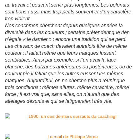
au travail et pouvant servir plus longtemps. Les polonais
sont bons aussi mais trop petits souvent et d’un caractère
trop violent.
Nos coachmen cherchent depuis quelques années la
diversité dans les couleurs ; certains prétendent que rien
n’égale « le damier » : encore une tradition qui se perd.
Les chevaux de coach devaient autrefois être de même
couleur ; il fallait même que leurs marques fussent
semblables. Ainsi par exemple, si l’un avait la face
blanche, des balzanes antérieures ou postérieures, ou de
couleur pie il fallait que les autres eussent les mêmes
marques. Aujourd’hui, on ne cherche plus à réunir que
trois conditions ; mêmes allures, même caractère, même
force ; il est vrai que, sans elles, on n’aurait que des
attelages désunis et qui se fatigueraient très vite.