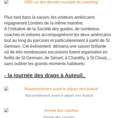
Plus tard dans la saison, les visiteurs américains
regagneront Londres de la même manière.
A l’initiative de la Société des guides, de nombreux
coaches et voitures accompagnèrent les deux américains
tout au long du parcours et particulièrement à partir de St
Germain. Cet événement démarra une saison brillante
où de très nombreuses excursions furent organisées en
forêts de St Germain, de Sénart, à Chantilly, à St Cloud,…
sans oublier les grands moments habituels:
- la journée des drags à Auteuil.
Rassemblement avant le départ vers Auteuil
Arrivée des coaches