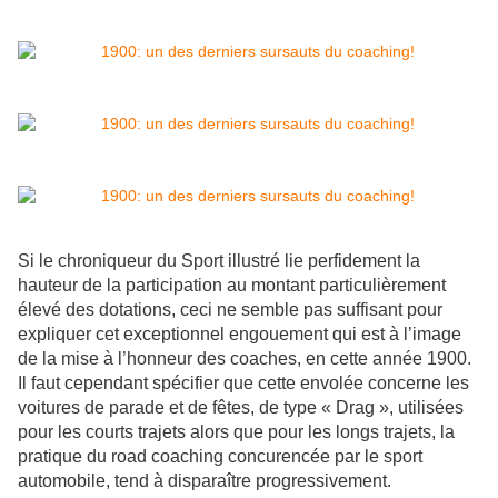
Si le chroniqueur du Sport illustré lie perfidement la
hauteur de la participation au montant particulièrement
élevé des dotations, ceci ne semble pas suffisant pour
expliquer cet exceptionnel engouement qui est à l’image
de la mise à l’honneur des coaches, en cette année 1900.
Il faut cependant spécifier que cette envolée concerne les
voitures de parade et de fêtes, de type « Drag », utilisées
pour les courts trajets alors que
pour les longs trajets,
l
a
pratique du road coaching concurencée par le
sport
automobile,
tend à disparaître progressivement.