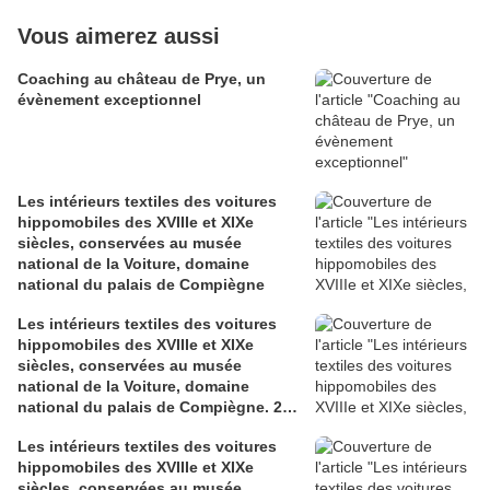
Vous aimerez aussi
Coaching au château de Prye, un
évènement exceptionnel
Les intérieurs textiles des voitures
hippomobiles des XVIIIe et XIXe
siècles, conservées au musée
national de la Voiture, domaine
national du palais de Compiègne
Les intérieurs textiles des voitures
hippomobiles des XVIIIe et XIXe
siècles, conservées au musée
national de la Voiture, domaine
national du palais de Compiègne. 2°
partie.
Les intérieurs textiles des voitures
hippomobiles des XVIIIe et XIXe
siècles, conservées au musée