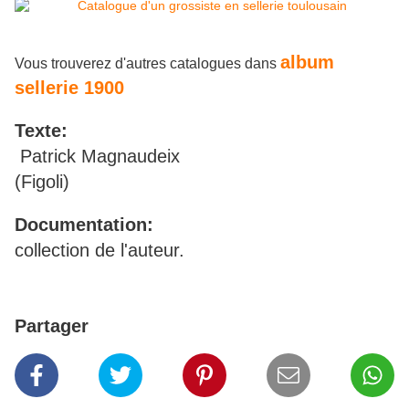
album
Vous trouverez d'autres catalogues dans
sellerie 1900
Texte:
Patrick Magnaudeix
(Figoli)
Documentation:
collection de l'auteur.
Partager