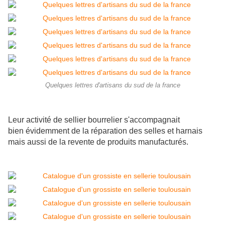
Quelques lettres d'artisans du sud de la france
Leur activité de sellier bourrelier s'accompagnait
bien évidemment de la réparation des selles et harnais
mais aussi de la revente de produits manufacturés.