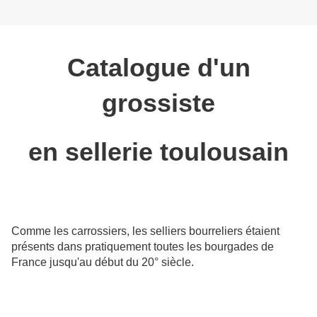
Catalogue d'un
grossiste
en sellerie toulousain
Comme les carrossiers, les selliers bourreliers étaient
présents dans pratiquement toutes les bourgades de
France jusqu'au début du 20° siècle.