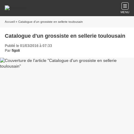
MENU
Accueil
» Catalogue d'un grossiste en sellerie toulousain
Catalogue d'un grossiste en sellerie toulousain
Publié le 01/03/2016 à 07:33
Par
figoli