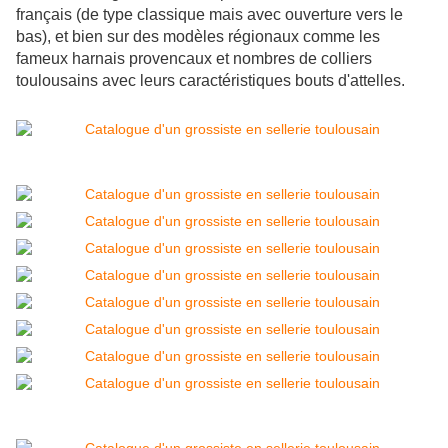
français (de type classique mais avec ouverture vers le
bas), et bien sur des modèles régionaux comme les
fameux harnais provencaux et nombres de colliers
toulousains avec leurs caractéristiques bouts d'attelles.