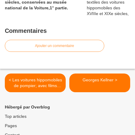
siècles, conservées au musée
national de la Voiture,1° partie.
Commentaires
Ajouter un commentaire
< Les voitures hippomobiles
Georges Kellner >
de pompier; avec films
d'époque.
Hébergé par Overblog
Top articles
Pages