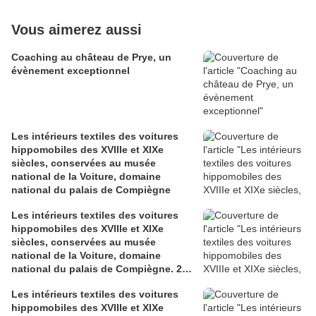
Vous aimerez aussi
Coaching au château de Prye, un
évènement exceptionnel
Les intérieurs textiles des voitures
hippomobiles des XVIIIe et XIXe
siècles, conservées au musée
national de la Voiture, domaine
national du palais de Compiègne
Les intérieurs textiles des voitures
hippomobiles des XVIIIe et XIXe
siècles, conservées au musée
national de la Voiture, domaine
national du palais de Compiègne. 2°
partie.
Les intérieurs textiles des voitures
hippomobiles des XVIIIe et XIXe