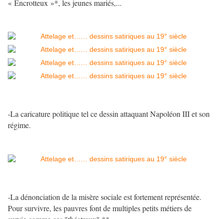
« Encrotteux »*, les jeunes mariés,...
-La caricature politique tel ce dessin attaquant Napoléon III et son
régime.
-La dénonciation de la misère sociale est fortement représentée.
Pour survivre, les pauvres font de multiples petits métiers de