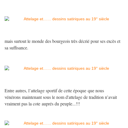
mais surtout le monde des bourgeois très décrié pour ses excès et
sa suffisance.
Entre autres, l’attelage sportif de cette époque que nous
vénérons maintenant sous le nom d'attelage de tradition n’avait
vraiment pas la cote auprés du peuple...!!!