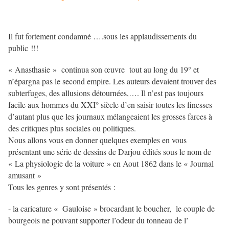
Il fut fortement condamné ….sous les applaudissements du
public !!!
« Anasthasie » continua son œuvre tout au long du 19° et
n’épargna pas le second empire. Les auteurs devaient trouver des
subterfuges, des allusions détournées,…. Il n’est pas toujours
facile aux hommes du XXI° siècle d’en saisir toutes les finesses
d’autant plus que les journaux mélangeaient les grosses farces à
des critiques plus sociales ou politiques.
Nous allons vous en donner quelques exemples en vous
présentant une série de dessins de Darjou édités sous le nom de
« La physiologie de la voiture » en Aout 1862 dans le « Journal
amusant »
Tous les genres y sont présentés :
- la caricature « Gauloise » brocardant le boucher, le couple de
bourgeois ne pouvant supporter l’odeur du tonneau de l’