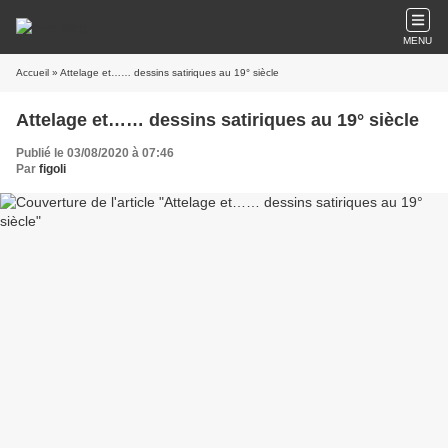
MENU
Accueil
» Attelage et…… dessins satiriques au 19° siècle
Attelage et…… dessins satiriques au 19° siècle
Publié le 03/08/2020 à 07:46
Par
figoli