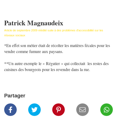
Patrick Magnaudeix
Article de septembre 2009 réédité suite à des problèmes d'accessibilité sur les
réseaux sociaux
*En effet son métier était de récolter les matières fécales pour les
vendre comme fumure aux paysans.
**Un autre exemple le « Régatier » qui collectait les restes des
cuisines des bourgeois pour les revendre dans la rue.
Partager