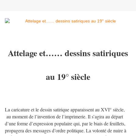
Attelage et…… dessins satiriques
au 19° siècle
La caricature et le dessin satirique apparaissent au XVI° siècle,
au moment de l’invention de l’imprimerie. Il s’agira au départ
d’une forme d’expression populaire qui, par le biais de feuillets,
propagera des messages d’ordre politique. La volonté de nuire à