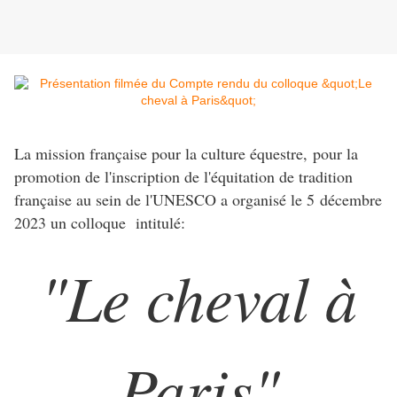
La mission française pour la culture équestre, pour la
promotion de l'inscription de l'équitation de tradition
française au sein de l'UNESCO a organisé le 5 décembre
2023 un colloque intitulé:
"Le cheval à
Paris"