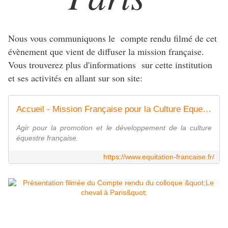
Nous vous communiquons le compte rendu filmé de cet
évènement que vient de diffuser la mission française.
Vous trouverez plus d'informations sur cette institution
et ses activités en allant sur son site:
Accueil - Mission Française pour la Culture Equestre
Agir pour la promotion et le développement de la culture
équestre française.
https://www.equitation-francaise.fr/