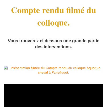
Compte rendu filmé du
colloque.
Vous trouverez ci dessous une grande partie
des interventions.