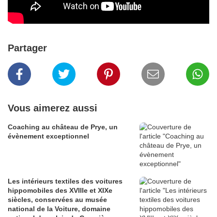
Partager
Vous aimerez aussi
Coaching au château de Prye, un
évènement exceptionnel
Les intérieurs textiles des voitures
hippomobiles des XVIIIe et XIXe
siècles, conservées au musée
national de la Voiture, domaine