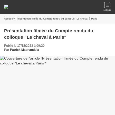
MENU
Accueil
» Présentation filmée du Compte rendu du colloque "Le cheval à Paris"
Présentation filmée du Compte rendu du
colloque "Le cheval à Paris"
Publié le 17/12/2023 à 09:20
Par
Patrick Magnaudeix