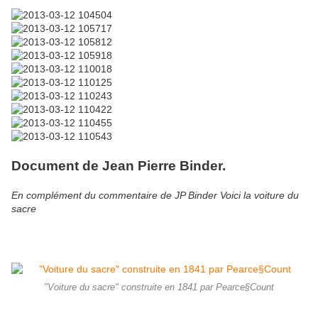
Document de Jean Pierre Binder.
En complément du commentaire de JP Binder Voici la voiture du
sacre
"Voiture du sacre" construite en 1841 par Pearce§Count