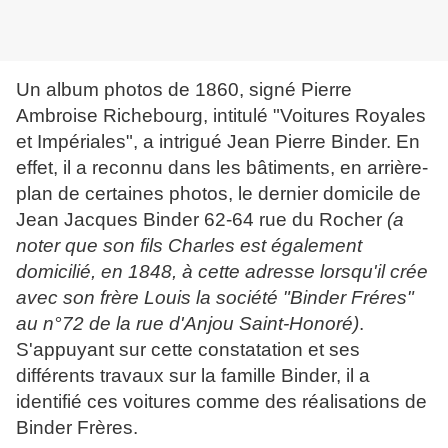
Un album photos
de 1860,
signé Pierre
Ambroise Richebourg,
intitulé "Voitures Royales
et Impériales", a intrigué Jean Pierre Binder. En
effet, il a reconnu dans les bâtiments, en arrière-
plan de certaines photos, le dernier domicile de
Jean Jacques Binder 62-64 rue du Rocher
(a
noter que son fils Charles est également
domicilié, en 1848, à cette adresse lorsqu'il crée
avec son frère Louis la société "Binder Fréres"
au n°72 de la rue d'Anjou Saint-Honoré)
.
S'appuyant sur cette constatation et ses
différents travaux sur la famille Binder, il a
identifié ces voitures comme des réalisations de
Binder Frères.