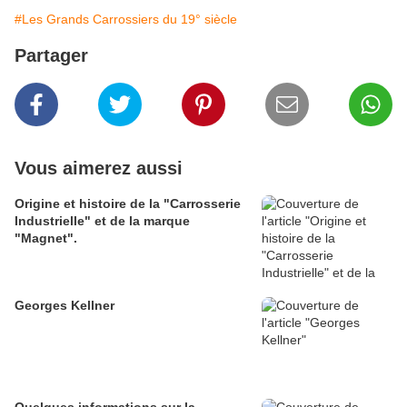
#Les Grands Carrossiers du 19° siècle
Partager
Vous aimerez aussi
Origine et histoire de la "Carrosserie
Industrielle" et de la marque
"Magnet".
Georges Kellner