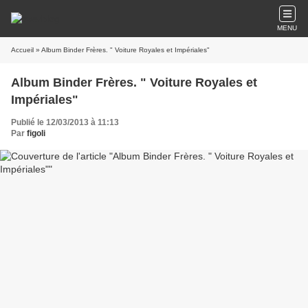
MENU
Accueil
» Album Binder Frères. " Voiture Royales et Impériales"
Album Binder Frères. " Voiture Royales et
Impériales"
Publié le 12/03/2013 à 11:13
Par
figoli