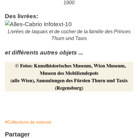
1900
Des livrées:
Livrées de laquais et de cocher de la famille des Princes
Thurn und Taxis
et différents autres objets ...
© Fotos: Kunsthistorisches Museum, Wien Museum,
Museen des Mobiliendepots
(alle Wien), Sammlungen des Fürsten Thurn und Taxis
(Regensburg)
#Collections de voitures
Partager