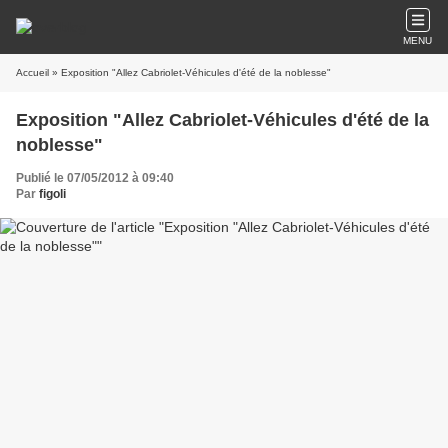
MENU
Accueil
» Exposition "Allez Cabriolet-Véhicules d'été de la noblesse"
Exposition "Allez Cabriolet-Véhicules d'été de la
noblesse"
Publié le 07/05/2012 à 09:40
Par
figoli