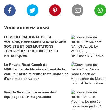
Vous aimerez aussi
LE MUSEE NATIONAL DE LA
VOITURE, REPRESENTATIONS D’UNE
SOCIETE ET DES MUTATIONS
TECHNIQUES, CULTURELLES ET
ARTISTIQUES
Le Private Road Coach de
Mülhbacher du Musée national de la
voiture : histoire d’une restauration et
d’une mise en valeur
Vaux le Vicomte; Le musée des
équipages1 - P. Magnaudeix-