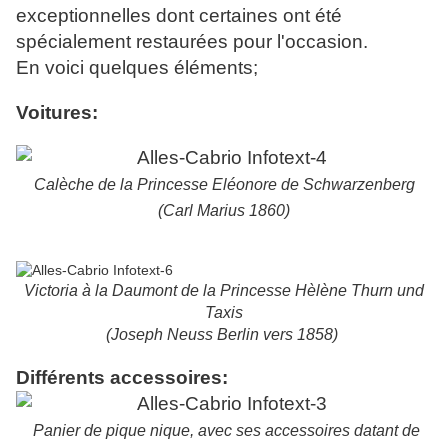
exceptionnelles dont certaines ont été
spécialement restaurées pour l'occasion.
En voici quelques éléments;
Voitures:
Calèche de la Princesse Eléonore de Schwarzenberg
(Carl Marius 1860)
Victoria à la Daumont de la Princesse Hèlène Thurn und
Taxis
(Joseph Neuss Berlin vers 1858)
Différents accessoires:
Panier de pique nique, avec ses accessoires datant de