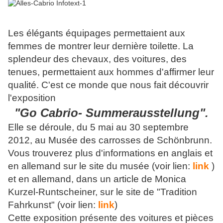
Les élégants équipages permettaient aux
femmes de montrer leur dernière toilette. La
splendeur des chevaux, des voitures, des
tenues, permettaient aux hommes d'affirmer leur
qualité. C'est ce monde que nous fait découvrir
l'exposition
"Go Cabrio- Summerausstellung".
Elle se déroule, du 5 mai au 30 septembre
2012, au Musée des carrosses de Schönbrunn.
Vous trouverez plus d'informations en anglais et
en allemand sur le site du musée (voir lien:
link
)
et en allemand, dans un article de Monica
Kurzel-Runtscheiner, sur le site de "Tradition
Fahrkunst" (voir lien:
link
)
Cette exposition présente des voitures et pièces