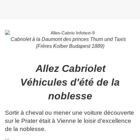
Cabriolet à la Daumont des princes Thurn und Taxis
(Frères Kolber Budapest 1889)
Allez Cabriolet
Véhicules d'été de la
noblesse
Sortir à cheval ou mener une voiture découverte
sur le Prater était à Vienne le loisir d'excellence
de la noblesse.