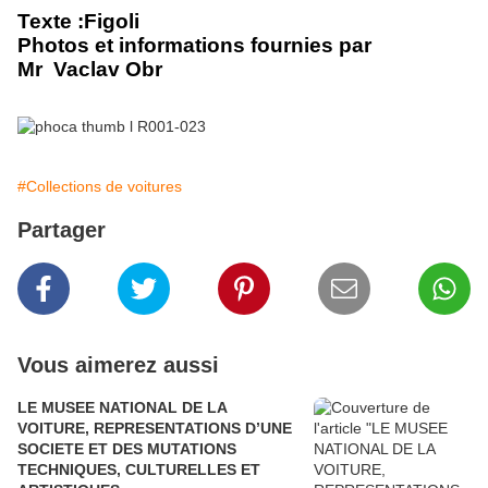
Texte :Figoli
Photos et informations fournies par
Mr Vaclav Obr
#Collections de voitures
Partager
Vous aimerez aussi
LE MUSEE NATIONAL DE LA
VOITURE, REPRESENTATIONS D’UNE
SOCIETE ET DES MUTATIONS
TECHNIQUES, CULTURELLES ET