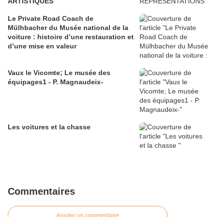
ARTISTIQUES
Le Private Road Coach de
Mülhbacher du Musée national de la
voiture : histoire d’une restauration et
d’une mise en valeur
Vaux le Vicomte; Le musée des
équipages1 - P. Magnaudeix-
Les voitures et la chasse
Commentaires
Ajouter un commentaire