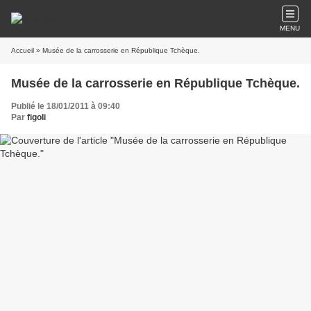
MENU
Accueil
» Musée de la carrosserie en République Tchèque.
Musée de la carrosserie en République Tchèque.
Publié le 18/01/2011 à 09:40
Par
figoli