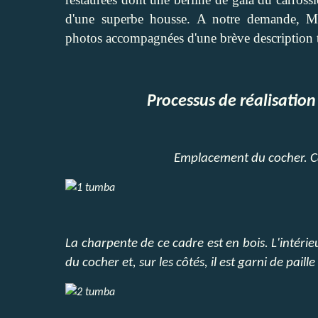
d'une superbe housse. A notre demande, M
photos
accompagnées d'une brève description
Processus de réalisation
Emplacement du cocher. Ca
La charpente de ce cadre est en bois. L'intéri
du cocher et, sur les côtés, il est garni de paill