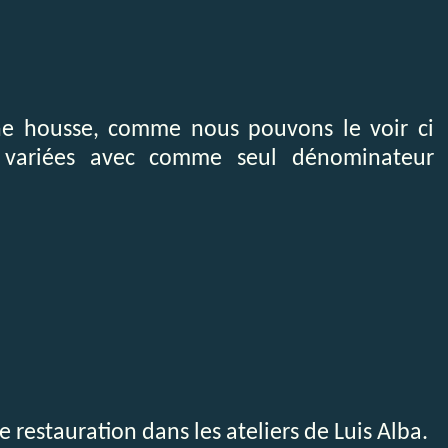
ne housse, comme nous pouvons le voir ci
t variées avec comme seul dénominateur
 restauration dans les ateliers de Luis Alba.