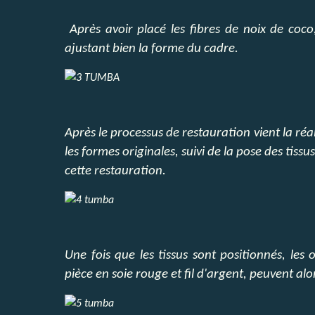
Après avoir placé les fibres de noix de coc
ajustant bien la forme du cadre.
Après le processus de restauration vient la réa
les formes originales, suivi de la pose des tissu
cette restauration.
Une fois que les tissus sont positionnés, le
pièce en soie rouge et fil d'argent, peuvent alor