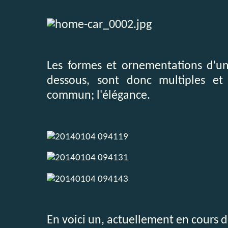
Les formes et ornementations d'u
dessous, sont donc multiples e
commun; l'élégance.
En voici un, actuellement en cours de