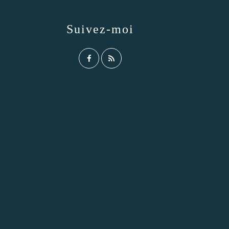
Suivez-moi