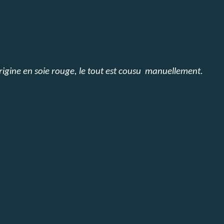
origine en soie rouge,
le tout est cousu manuellement.