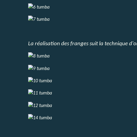
La réalisation des franges suit la technique d'