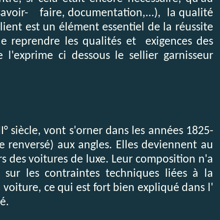
savoir- faire, documentation,...), la qualité
ient est un élément essentiel de la réussite
ue reprendre les qualités et exigences des
l'exprime ci dessous le sellier garnisseur
I° siècle, vont s'orner dans les années 1825-
e renversé) aux angles. Elles deviennent au
s des voitures de luxe. Leur composition n'a
 sur les contraintes techniques liées à la
 voiture, ce qui est fort bien expliqué dans l'
é.