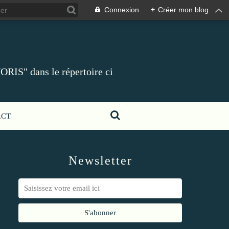
Connexion
+
Créer mon blog
ORIS" dans le répertoire ci
ACT
Newsletter