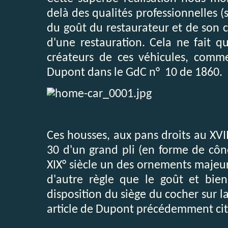
delà des qualités professionnelles (
du goût du restaurateur et de son cl
d'une restauration. Cela ne fait q
créateurs de ces véhicules, comme 
Dupont dans le GdC n° 10 de 1860.
Ces housses, aux pans droits au XVII
30 d'un grand pli (en forme de côn
XIX° siècle un des ornements majeur
d'autre règle que le goût et bien
disposition du siège du cocher sur la
article de Dupont précédemment cit