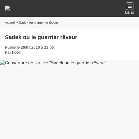
MENU
Accueil
» Sadek ou le guerrier rêveur
Sadek ou le guerrier rêveur
Publié le 29/07/2010 à 21:05
Par
figoli