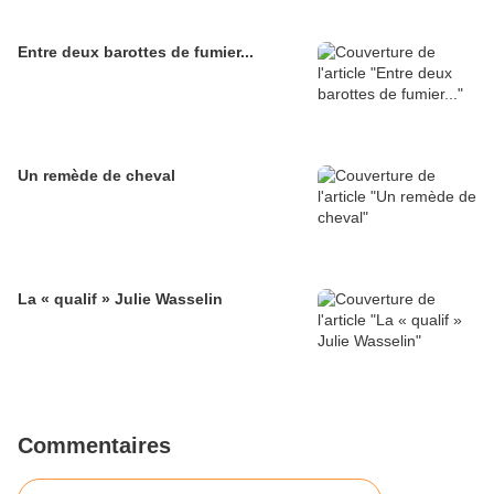
Entre deux barottes de fumier...
Un remède de cheval
La « qualif » Julie Wasselin
Commentaires