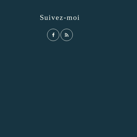
Suivez-moi