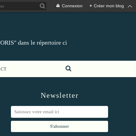
Connexion
+
Créer mon blog
ORIS" dans le répertoire ci
ACT
Newsletter