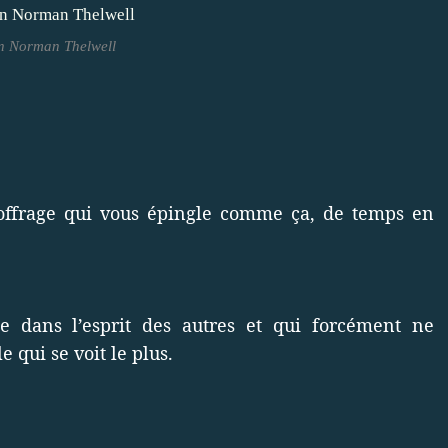
n Norman Thelwell
écoffrage qui vous épingle comme ça, de temps en
e dans l’esprit des autres et qui forcément ne
e qui se voit le plus.