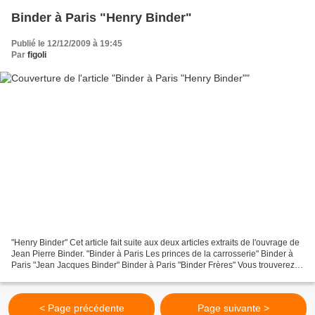
Binder à Paris "Henry Binder"
Publié le 12/12/2009 à 19:45
Par
figoli
"Henry Binder" Cet article fait suite aux deux articles extraits de l'ouvrage de
Jean Pierre Binder. "Binder à Paris Les princes de la carrosserie" Binder à
Paris "Jean Jacques Binder" Binder à Paris "Binder Frères" Vous trouverez
des illustrations concernant...
< Page précédente
Page suivante >