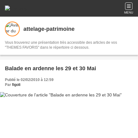
MENU
attelage-patrimoine
Vous trouverez une présentation très accessible des articles de vos
"THEMES FAVORIS" dans le répertoire ci dessous.
Balade en ardenne les 29 et 30 Mai
Publié le 02/02/2010 à 12:59
Par
figoli