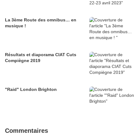
La 3ème Route des omnibus… en
musique !
Résultats et diaporama CIAT Cuts
Compiègne 2019
"Raid" London Brighton
Commentaires