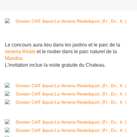
Le concours aura lieu dans les jardins et le parc de la
veneria Reale
et le routier dans le parc naturel de la
Mandria
L'invitation inclue la visite gratuite du Chateau.