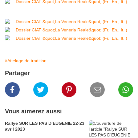
#Attelage de tradition
Partager
Vous aimerez aussi
Rallye SUR LES PAS D’EUGENIE 22-23
avril 2023