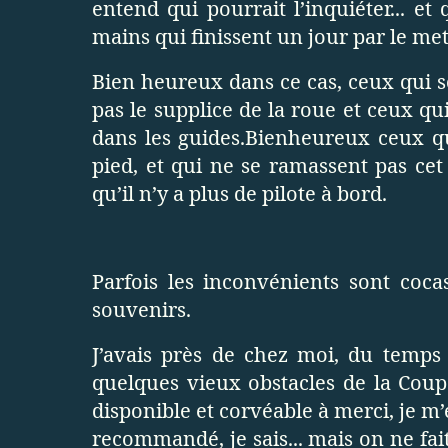
entend qui pourrait l’inquiéter... e
mains qui finissent un jour par le mett
Bien heureux dans ce cas, ceux qui s
pas le supplice de la roue et ceux qu
dans les guides.Bienheureux ceux qu
pied, et qui ne se ramassent pas cet
qu’il n’y a plus de pilote à bord.
Parfois les inconvénients sont coca
souvenirs.
J’avais près de chez moi, du temps 
quelques vieux obstacles de la Coup
disponible et corvéable à merci, je m’
recommandé, je sais... mais on ne fai