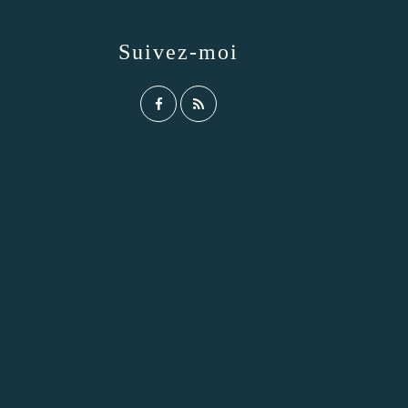
Suivez-moi