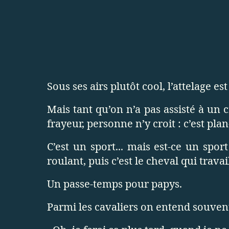
Sous ses airs plutôt cool, l’attelage e
Mais tant qu’on n’a pas assisté à un
frayeur, personne n’y croit : c’est plan
C’est un sport... mais est-ce un spor
roulant, puis c’est le cheval qui travai
Un passe-temps pour papys.
Parmi les cavaliers on entend souven