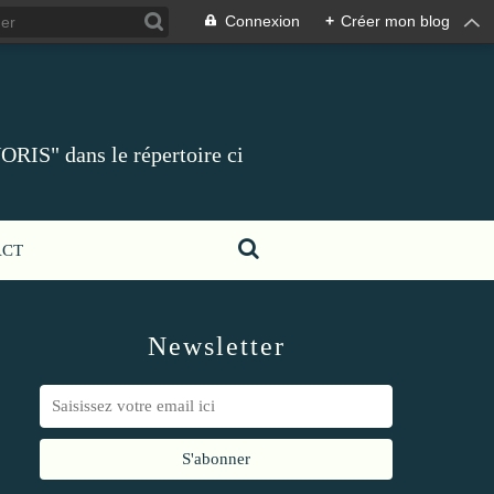
Connexion
+
Créer mon blog
ORIS" dans le répertoire ci
ACT
Newsletter