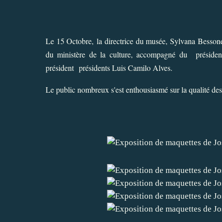
Le 15 Octobre, la directrice du musée, Sylvana Bessone
du ministère de la culture, accompagné du présiden
président présidents Luis Camilo Alves.
Le public nombreux s'est enthousiasmé sur la qualité de