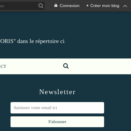
Connexion
+
Créer mon blog
ORIS" dans le répertoire ci
ACT
Newsletter