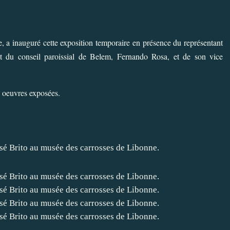
, a inauguré cette exposition temporaire en présence du représentant
t du conseil paroissial de Belem, Fernando Rosa, et de son vice
s oeuvres exposées.