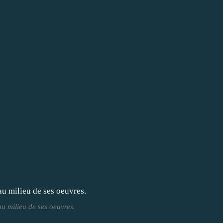
au milieu de ses oeuvres.