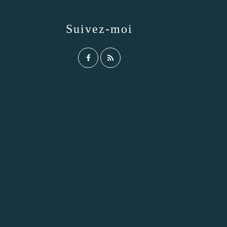
Suivez-moi