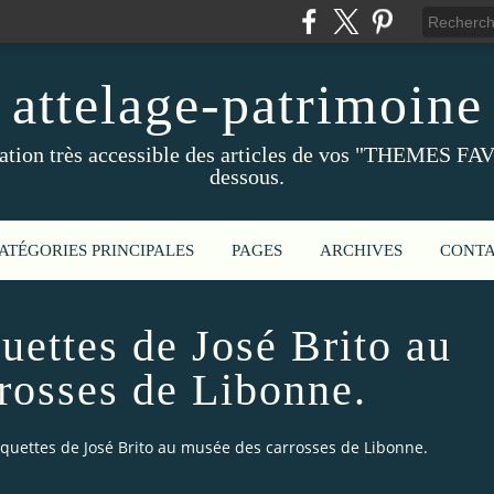
attelage-patrimoine
ation très accessible des articles de vos "THEMES FAV
dessous.
ATÉGORIES PRINCIPALES
PAGES
ARCHIVES
CONT
uettes de José Brito au
rosses de Libonne.
quettes de José Brito au musée des carrosses de Libonne.