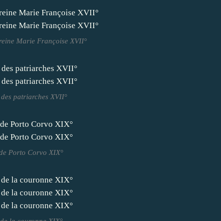
reine Marie Françoise XVII°
 des patriarches XVII°
 de Porto Corvo XIX°
 de la couronne XIX°