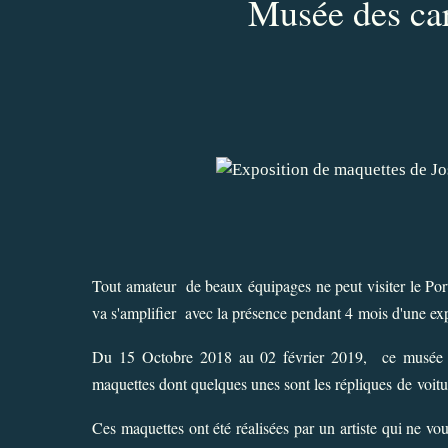
Musée des car
Tout amateur de beaux équipages ne peut visiter le Por
va s'amplifier avec la présence pendant 4 mois d'une ex
Du 15 Octobre 2018 au 02 février 2019, ce musée d
maquettes dont quelques unes sont les répliques de voit
Ces maquettes ont été réalisées par un artiste qui ne vo