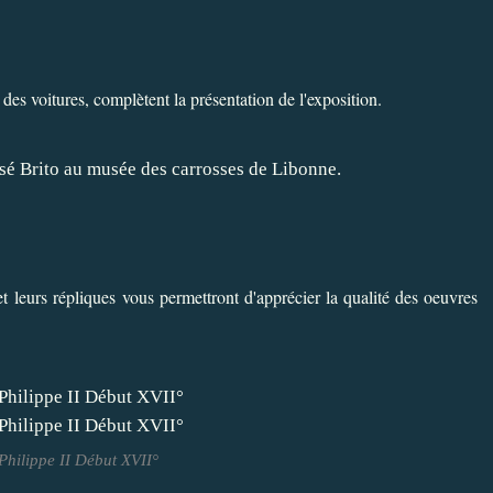
 des voitures, complètent la présentation de l'exposition.
t leurs répliques vous permettront d'apprécier la qualité des oeuvres
hilippe II Début XVII°