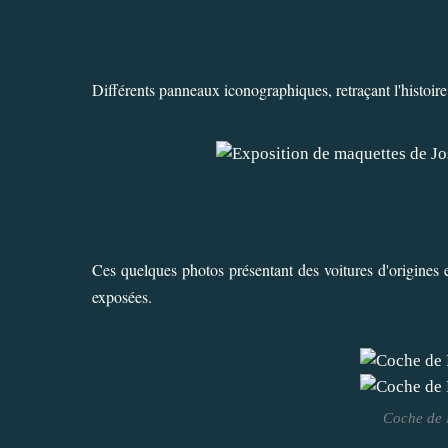
Différents panneaux iconographiques, retraçant l'histoire
Ces quelques photos présentant des voitures d'origines e
exposées.
Coche de P