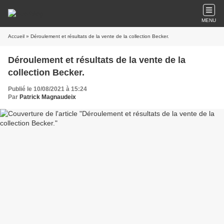
MENU
Accueil
» Déroulement et résultats de la vente de la collection Becker.
Déroulement et résultats de la vente de la
collection Becker.
Publié le 10/08/2021 à 15:24
Par
Patrick Magnaudeix