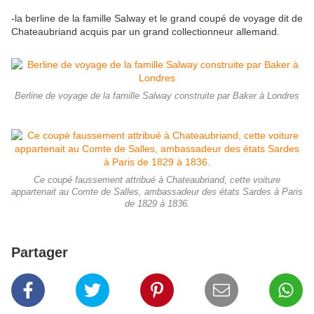
-la berline de la famille Salway et le grand coupé de voyage dit de
Chateaubriand acquis par un grand collectionneur allemand.
Berline de voyage de la famille Salway construite par Baker à Londres
Ce coupé faussement attribué à Chateaubriand, cette voiture
appartenait au Comte de Salles, ambassadeur des états Sardes à Paris
de 1829 à 1836.
Partager