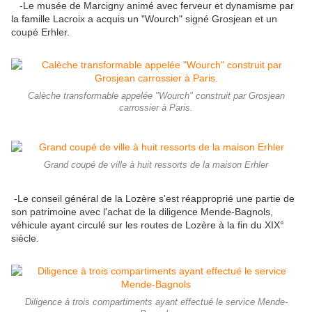
-Le musée de Marcigny animé avec ferveur et dynamisme par
la famille Lacroix a acquis un "Wourch" signé Grosjean et un
coupé Erhler.
Calèche transformable appelée "Wourch" construit par Grosjean
carrossier à Paris.
Grand coupé de ville à huit ressorts de la maison Erhler
-Le conseil général de la Lozère s'est réapproprié une partie de
son patrimoine avec l'achat de la diligence Mende-Bagnols,
véhicule ayant circulé sur les routes de Lozère à la fin du XIX°
siècle.
Diligence à trois compartiments ayant effectué le service Mende-