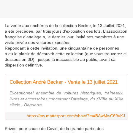
La vente aux enchères de la collection Becker, le 13 Juillet 2021,
a été précédée, par trois jours d'exposition des lots. L'association
française d'attelage a, le dernier jour, invité ses membres à une
visite privée des voitures exposées.
Répondant à cette invitation, une cinquantaine de personnes
a eu le plaisir de découvrir cette collection (que vous trouverez ci
dessous en 3D), jusque là inaccessible au public, avant sa
dispersion définitive.
Collection André Becker - Vente le 13 juillet 2021
Exceptionnel ensemble de voitures historiques, traîneaux,
livres et accessoires concernant l'attelage, du XVIIIe au XIXe
siècle - Daguerre.
https://my.matterport.com/show/?m=BAwMwC69uKJ
Privés, pour cause de Covid, de la grande partie des