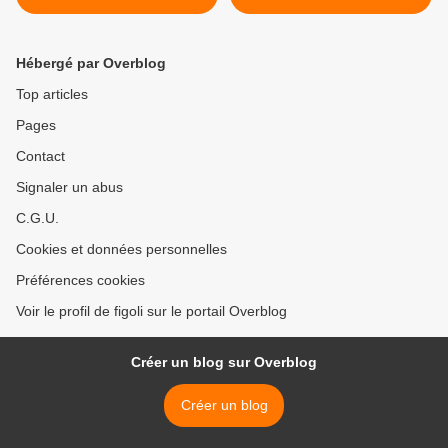
Générale des Voitures "
Partie 1 >
Hébergé par Overblog
Top articles
Pages
Contact
Signaler un abus
C.G.U.
Cookies et données personnelles
Préférences cookies
Voir le profil de figoli sur le portail Overblog
Créer un blog sur Overblog
Créer un blog