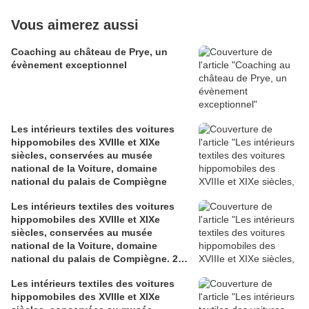
Vous aimerez aussi
Coaching au château de Prye, un
évènement exceptionnel
Les intérieurs textiles des voitures
hippomobiles des XVIIIe et XIXe
siècles, conservées au musée
national de la Voiture, domaine
national du palais de Compiègne
Les intérieurs textiles des voitures
hippomobiles des XVIIIe et XIXe
siècles, conservées au musée
national de la Voiture, domaine
national du palais de Compiègne. 2°
partie.
Les intérieurs textiles des voitures
hippomobiles des XVIIIe et XIXe