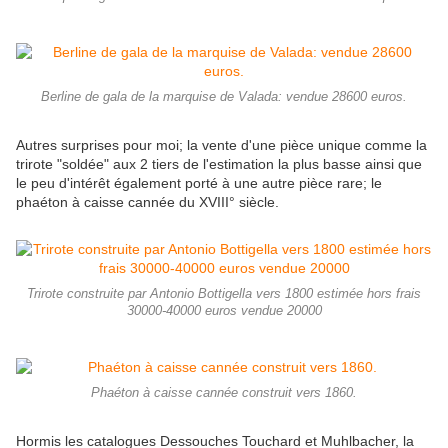
Berline de gala de la marquise de Valada: vendue 28600 euros.
Autres surprises pour moi; la vente d'une pièce unique comme la
trirote "soldée" aux 2 tiers de l'estimation la plus basse ainsi que
le peu d'intérêt également porté à une autre pièce rare; le
phaéton à caisse cannée du XVIII° siècle.
Trirote construite par Antonio Bottigella vers 1800 estimée hors frais
30000-40000 euros vendue 20000
Phaéton à caisse cannée construit vers 1860.
Hormis les catalogues Dessouches Touchard et Muhlbacher, la