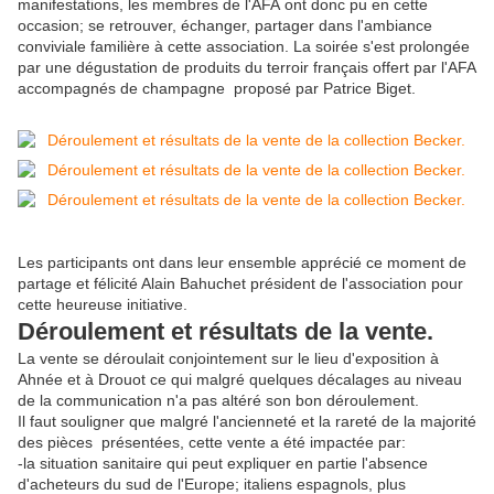
manifestations, les membres de l'AFA ont donc pu en cette
occasion; se retrouver, échanger, partager dans l'ambiance
conviviale familière à cette association. La soirée s'est prolongée
par une dégustation de produits du terroir français offert par l'AFA
accompagnés de champagne proposé par Patrice Biget.
Les participants ont dans leur ensemble apprécié ce moment de
partage et félicité Alain Bahuchet président de l'association pour
cette heureuse initiative.
Déroulement et résultats de la vente.
La vente se déroulait conjointement sur le lieu d'exposition à
Ahnée et à Drouot ce qui malgré quelques décalages au niveau
de la communication n'a pas altéré son bon déroulement.
Il faut souligner que malgré l'ancienneté et la rareté de la majorité
des pièces présentées, cette vente a été impactée par:
-la situation sanitaire qui peut expliquer en partie l'absence
d'acheteurs du sud de l'Europe; italiens espagnols, plus