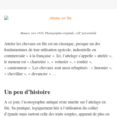
Beauce, vers 1910. Photographie originale, coll° personnelle
Atteler les chevaux en file est un classique, presque un des
fondamentaux de leur utilisation agricole, industrielle ou
commerciale « à la française ». Ici, l’attelage s’appelle « attelée »,
le meneur est « charretier », « voiturier », « roulier »,
« camionneur ». Les chevaux sont aussi rebaptisés : « limonier »,
« chevillier », « devancier » …
Un peu d’histoire
A ce jour, l’iconographie antique reste muette sur l’attelage en
file. Sa pratique, logiquement liée à l’utilisation du collier
d’épaule mais surtout celle des traits souples, apparait de plus en