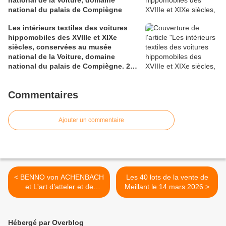
national de la Voiture, domaine
national du palais de Compiègne
Les intérieurs textiles des voitures
hippomobiles des XVIIIe et XIXe
siècles, conservées au musée
national de la Voiture, domaine
national du palais de Compiègne. 2°
partie.
Commentaires
Ajouter un commentaire
< BENNO von ACHENBACH
Les 40 lots de la vente de
et L'art d’atteler et de
Meillant le 14 mars 2026 >
conduire
Hébergé par Overblog