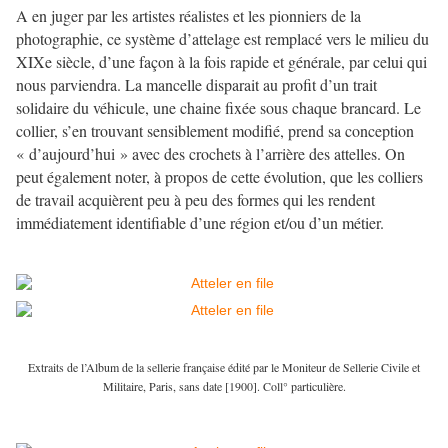
A en juger par les artistes réalistes et les pionniers de la
photographie, ce système d’attelage est remplacé vers le milieu du
XIXe siècle, d’une façon à la fois rapide et générale, par celui qui
nous parviendra. La mancelle disparait au profit d’un trait
solidaire du véhicule, une chaine fixée sous chaque brancard. Le
collier, s’en trouvant sensiblement modifié, prend sa conception
« d’aujourd’hui » avec des crochets à l’arrière des attelles. On
peut également noter, à propos de cette évolution, que les colliers
de travail acquièrent peu à peu des formes qui les rendent
immédiatement identifiable d’une région et/ou d’un métier.
Extraits de l’Album de la sellerie française édité par le Moniteur de Sellerie Civile et
Militaire, Paris, sans date [1900]. Coll° particulière.