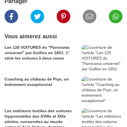
Partager
Vous aimerez aussi
Les 120 VOITURES du "Panorama
universel" par Guillon en 1851: 1°
série les voitures à deux roues
Coaching au château de Prye, un
évènement exceptionnel
Les intérieurs textiles des voitures
hippomobiles des XVIIIe et XIXe
siècles, conservées au musée