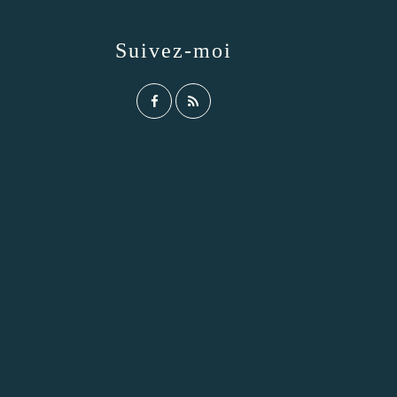
Suivez-moi