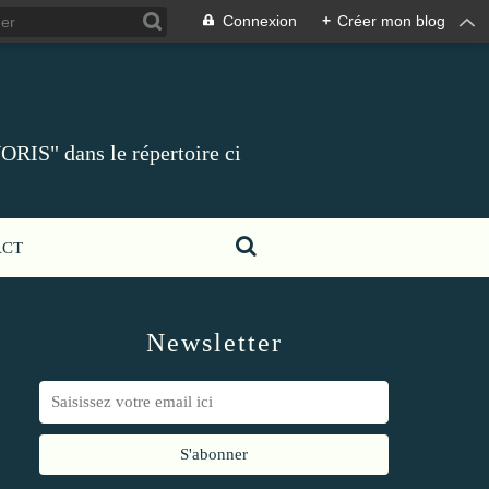
Connexion
+
Créer mon blog
ORIS" dans le répertoire ci
ACT
Newsletter